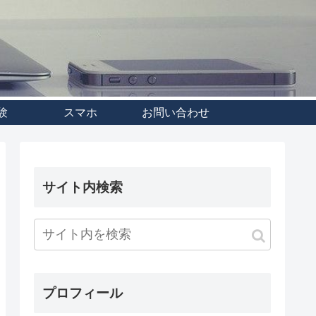
験
スマホ
お問い合わせ
サイト内検索
プロフィール