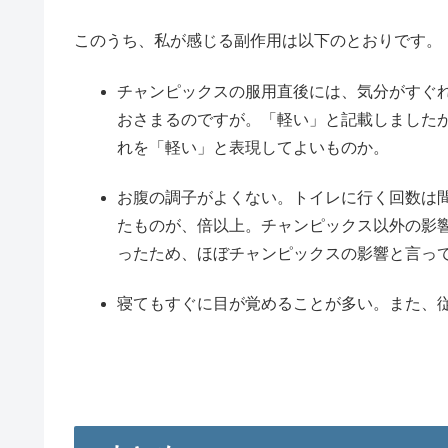
このうち、私が感じる副作用は以下のとおりです。
チャンピックスの服用直後には、気分がすぐ
おさまるのですが。「軽い」と記載しました
れを「軽い」と表現してよいものか。
お腹の調子がよくない。トイレに行く回数は間
たものが、倍以上。チャンピックス以外の影
ったため、ほぼチャンピックスの影響と言っ
寝てもすぐに目が覚めることが多い。また、