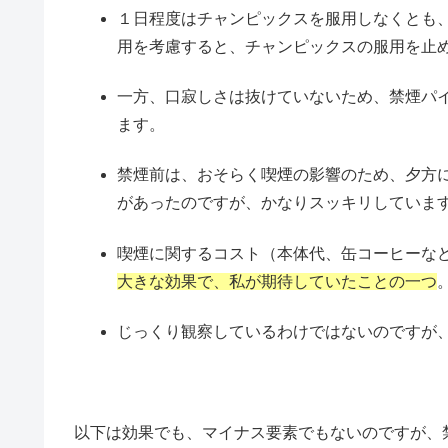
１日程度はチャンピックスを服用しなくとも
用を考慮すると、チャンピックスの服用を止
一方、口寂しさは抜けていないため、禁煙パ
ます。
禁煙前は、おそらく喫煙の影響のため、夕方
があったのですが、かなりスッキリしていま
喫煙に関するコスト（本体代、缶コーヒーな
大きな効果で、私が期待していたことの一つ
じっくり観察しているわけではないのですが
以下は効果でも、マイナス要素でもないのですが、