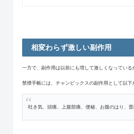
相変わらず激しい副作用
一方で、副作用は以前にも増して激しくなっている
禁煙手帳には、チャンピックスの副作用として以下
吐き気、頭痛、上腹部痛、便秘、お腹のはり、普