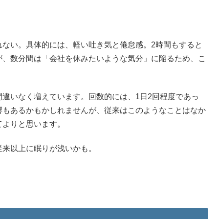
れない。具体的には、軽い吐き気と倦怠感。2時間もすると
が、数分間は「会社を休みたいような気分」に陥るため、こ
違いなく増えています。回数的には、1日2回程度であっ
響もあるかもかしれませんが、従来はこのようなことはなか
てよりと思います。
従来以上に眠りが浅いかも。