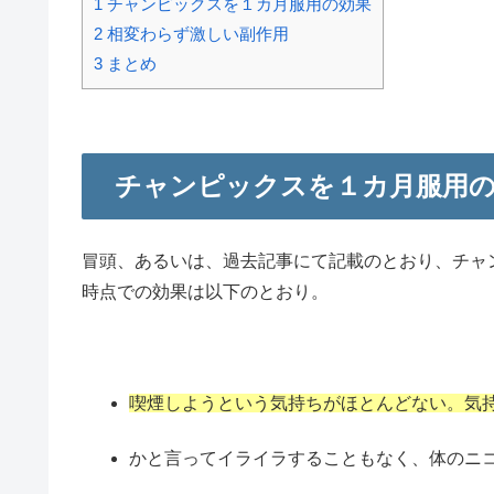
1
チャンピックスを１カ月服用の効果
2
相変わらず激しい副作用
3
まとめ
チャンピックスを１カ月服用
冒頭、あるいは、過去記事にて記載のとおり、チャ
時点での効果は以下のとおり。
喫煙しようという気持ちがほとんどない。気
かと言ってイライラすることもなく、体のニ