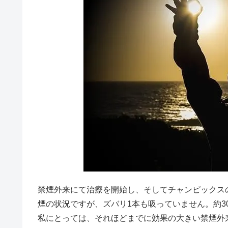
禁煙外来にて治療を開始し、そしてチャンピックス
煙の状況ですが、ズバリ1本も吸っていません。約
私にとっては、それほどまでに効果の大きい禁煙外