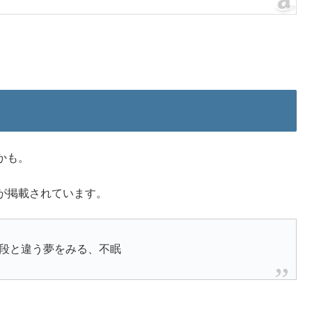
かも。
が掲載されています。
段と違う夢をみる、不眠