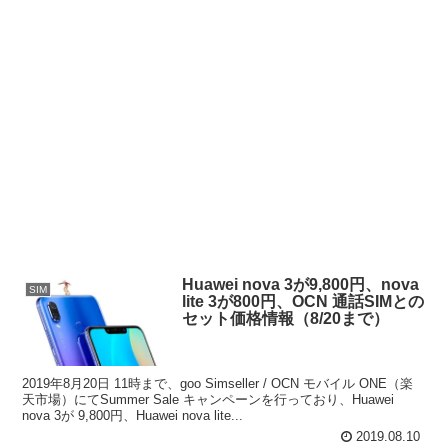
Huawei nova 3が9,800円、nova
SIM
lite 3が800円、OCN 通話SIMとの
セット価格情報（8/20まで）
2019年8月20日 11時まで、goo Simseller / OCN モバイル ONE（楽
天市場）にてSummer Sale キャンペーンを行っており、Huawei
nova 3が 9,800円、Huawei nova lite...
2019.08.10