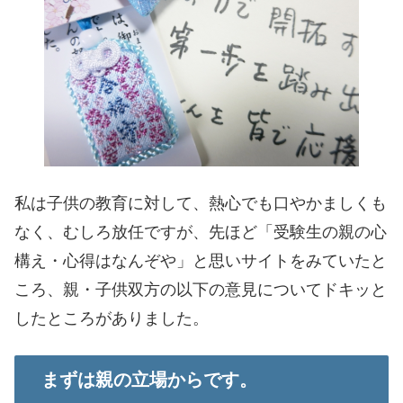
私は子供の教育に対して、熱心でも口やかましくも
なく、むしろ放任ですが、先ほど「受験生の親の心
構え・心得はなんぞや」と思いサイトをみていたと
ころ、親・子供双方の以下の意見についてドキッと
したところがありました。
まずは親の立場からです。