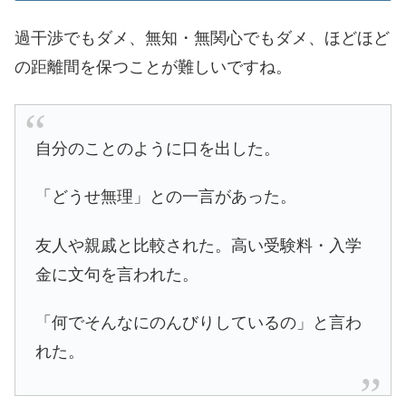
過干渉でもダメ、無知・無関心でもダメ、ほどほど
の距離間を保つことが難しいですね。
自分のことのように口を出した。
「どうせ無理」との一言があった。
友人や親戚と比較された。高い受験料・入学
金に文句を言われた。
「何でそんなにのんびりしているの」と言わ
れた。