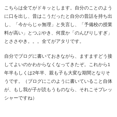
こちらは全てがドキッとします。自分のことのよう
に口を出し、昔はこうだったと自分の昔話を持ち出
し、「今からじゃ無理」と失言し、「予備校の授業
料が高い」とつぶやき、何度か「のんびりしすぎ」
とささやき。。。全てがアタリです。
自分でブログに書いておきながら、ますますどう接
してよいのかわからなくなってきたぞ。これから1
年半もしくは2年半、親も子も大変な期間となりそ
うです。（ブログにこのように書いていること自体
が、もし我が子が読もうものなら、それこそプレッ
シャーですね）