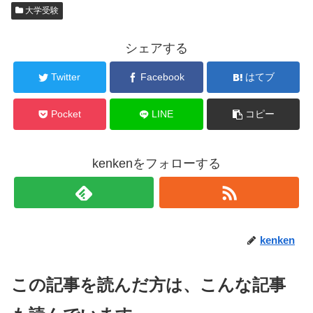
大学受験
シェアする
Twitter
Facebook
はてブ
Pocket
LINE
コピー
kenkenをフォローする
kenken
この記事を読んだ方は、こんな記事