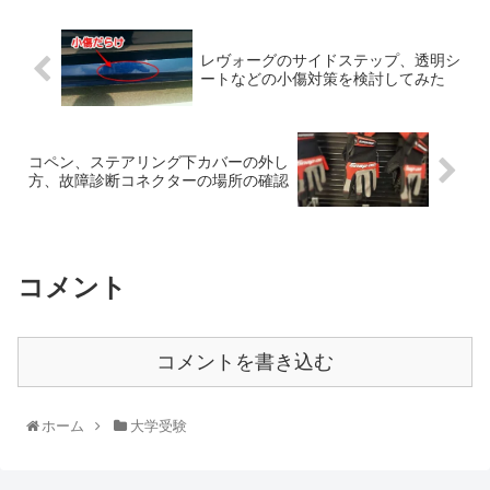
レヴォーグのサイドステップ、透明シ
ートなどの小傷対策を検討してみた
コペン、ステアリング下カバーの外し
方、故障診断コネクターの場所の確認
コメント
コメントを書き込む
ホーム
大学受験