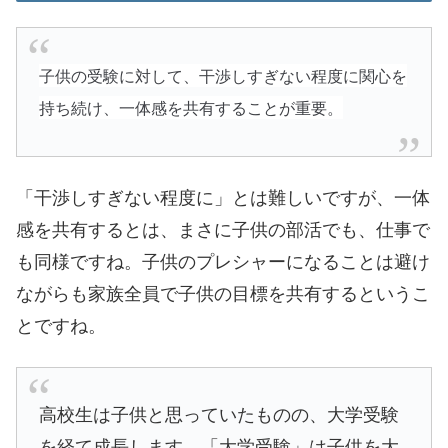
子供の受験に対して、干渉しすぎない程度に関心を
持ち続け、一体感を共有することが重要。
「干渉しすぎない程度に」とは難しいですが、一体
感を共有するとは、まさに子供の部活でも、仕事で
も同様ですね。子供のプレシャーになることは避け
ながらも家族全員で子供の目標を共有するというこ
とですね。
高校生は子供と思っていたものの、大学受験
を経て成長します。「大学受験」は子供を大