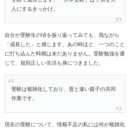
人にするきっかけ。
自分が受験生の頃を振り返ってみても、我ながら
「成長した」と感じます。あの時ほど、一つのこと
に打ち込んだ時期は未だありません。受験勉強を通
じて、規則正しい生活も身につきました。
受験は複雑化しており、昔と違い親子の共同
作業です。
現在の受験について、情報不足の私には何が複雑化