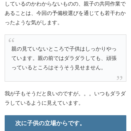
しているのかわからないものの、親子の共同作業で
あることは、今回の予備校選びを通じても若干わか
ったような気がします。
親の見ていないところで子供はしっかりやっ
ています。親の前ではダラダラしても、頑張
っているところはそうそう見せません。
我が子もそうだと良いのですが。。。いつもダラダ
ラしているように見えています。
次に子供の立場からです。