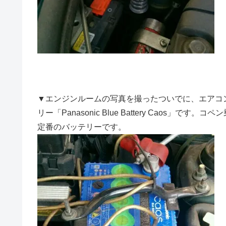
▼エンジンルームの写真を撮ったついでに、エアコ
リー「Panasonic Blue Battery Caos
定番のバッテリーです。