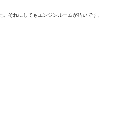
た。それにしてもエンジンルームが汚いです。