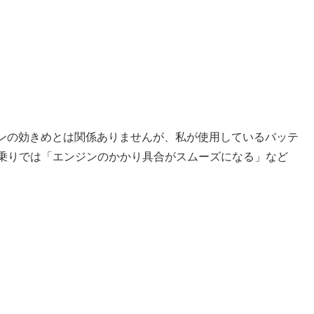
ンの効きめとは関係ありませんが、私が使用しているバッテ
」です。コペン乗りでは「エンジンのかかり具合がスムーズになる」など