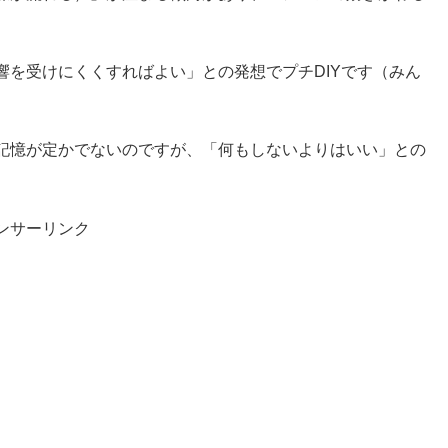
。
響を受けにくくすればよい」との発想でプチDIYです（みん
。
記憶が定かでないのですが、「何もしないよりはいい」との
ンサーリンク