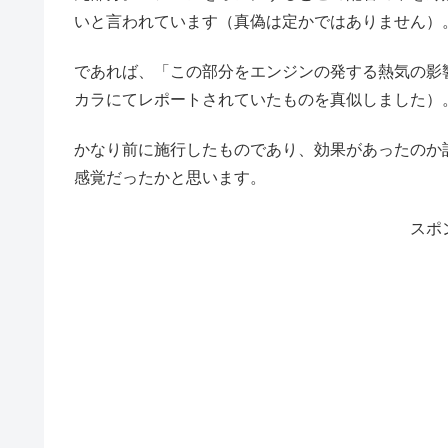
いと言われています（真偽は定かではありません）
であれば、「この部分をエンジンの発する熱気の影
カラにてレポートされていたものを真似しました）
かなり前に施行したものであり、効果があったのか
感覚だったかと思います。
スポ