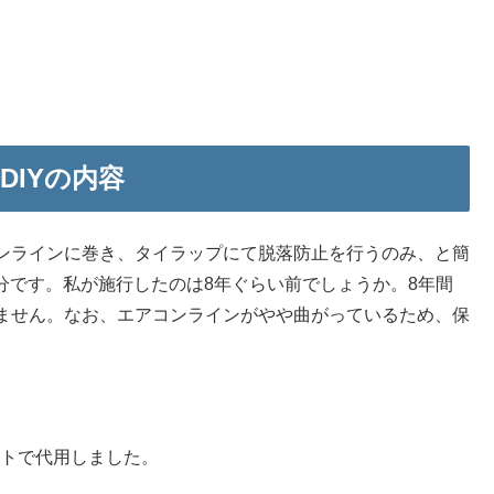
IYの内容
ンラインに巻き、タイラップにて脱落防止を行うのみ、と簡
十分です。私が施行したのは8年ぐらい前でしょうか。8年間
ません。なお、エアコンラインがやや曲がっているため、保
ートで代用しました。