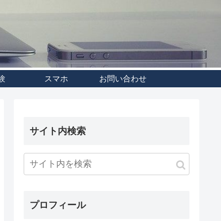
験
スマホ
お問い合わせ
サイト内検索
プロフィール