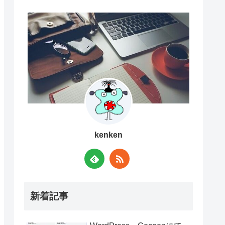
kenken
新着記事