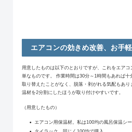
エアコンの効きめ改善、お手軽D
用意したものは以下のとおりですが、これをエアコ
単なものです。 作業時間は30分～1時間もあれば
取り替えたことがなく、脱落・剥がれる気配もあり
温材を2分割にしたほうが取り付けやすいです。
（用意したもの）
エアコン用保温材。私は100均の風呂保温シ
タイラック。同じく100均で購入