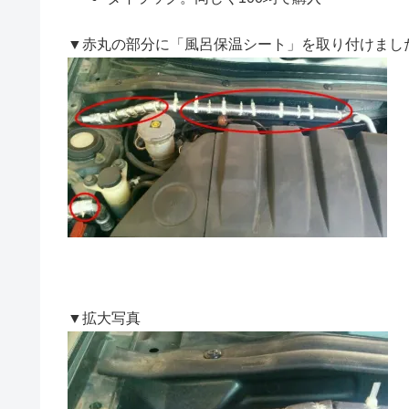
▼赤丸の部分に「風呂保温シート」を取り付けまし
▼拡大写真