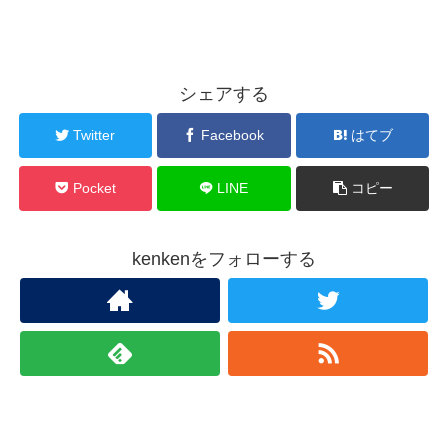
シェアする
Twitter
Facebook
はてブ
Pocket
LINE
コピー
kenkenをフォローする