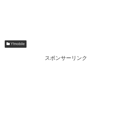
Y!mobile
スポンサーリンク