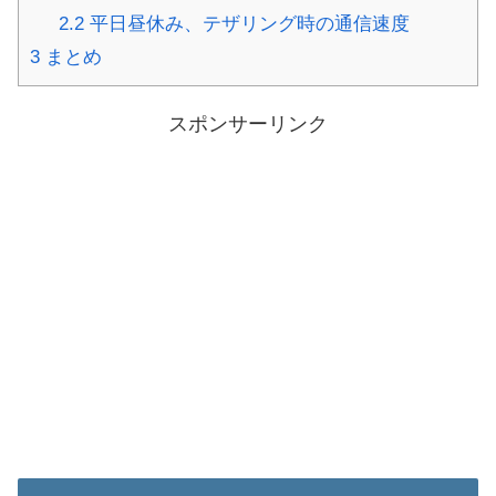
2.2
平日昼休み、テザリング時の通信速度
3
まとめ
スポンサーリンク