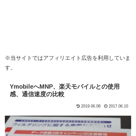
※当サイトではアフィリエイト広告を利用していま
す。
YmobileへMNP、楽天モバイルとの使用
感、通信速度の比較
2019.06.08
2017.06.10