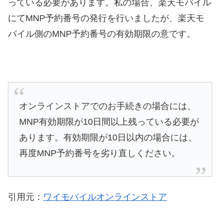
っている必要があります。私の場合、楽天モバイル
にてMNP予約番号の発行を行いましたが、楽天モ
バイル側のMNP予約番号の有効期限の意です。
オンラインストアでのお手続きの場合には、
MNP有効期限が10日間以上残っている必要が
あります。有効期限が10日以内の場合には、
再度MNP予約番号を劣り直しください。
引用元：
ワイモバイルオンラインストア