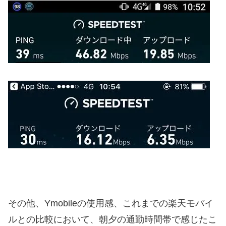
その他、Ymobileの使用感、これまでの楽天モバイ
ルとの比較において、朝夕の通勤時間帯で感じたこ