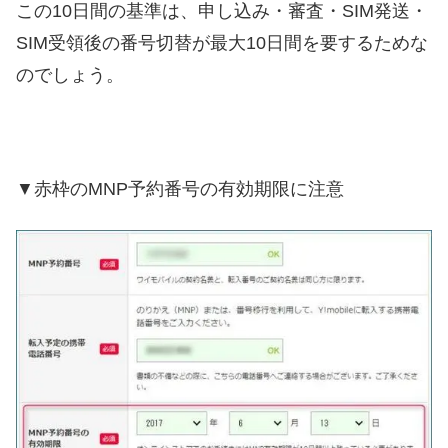
この10日間の基準は、申し込み・審査・SIM発送・
SIM受領後の番号切替が最大10日間を要するためな
のでしょう。
▼赤枠のMNP予約番号の有効期限に注意