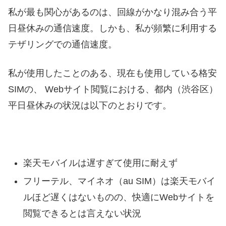
私が最も関心があるのは、回線がかなり混み合う平
日昼休みの通信速度。しかも、私が頻繁に利用する
テザリングでの通信速度。
私が使用したことのある、現在も使用している格安
SIMの、 Webサイト閲覧における、都内（渋谷区）
平日昼休みの状況は以下のとおりです。
楽天モバイルは遅すぎて使用に耐えず
フリーテル、マイネオ（au SIM）は楽天モバイ
ルほど遅くはないものの、快適にWebサイトを
閲覧できるとは言えない状況