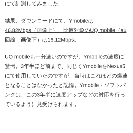
にて計測してみました。
結果、ダウンロードにて、Ymobileは
46.82Mbps（画像上）、比較対象のUQ mobile（au
回線。画像下）は16.12Mbps
。
UQ mobileも十分速いのですが、Ymobileの速度に
驚愕。3年半ほど前まで、同じくYmobileをNexus5
にて使用していたのですが、当時はこれほどの爆速
となることはなかったと記憶。Ymobile・ソフトバ
ンクは、この3年半に速度アップなどの対応を行っ
ているように見受けられます。