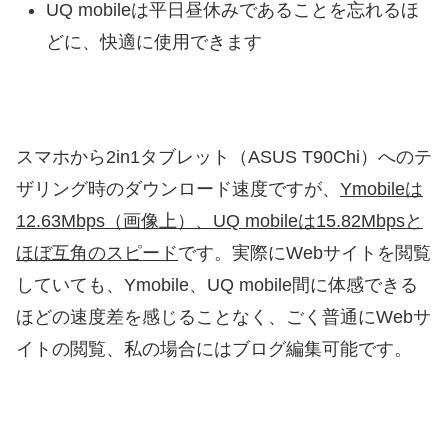
UQ mobileは平日昼休みであることを忘れるほ
どに、快適に使用できます
スマホから2in1タブレット（ASUS T90Chi）へのテ
ザリング時のダウンロード速度ですが、
Ymobileは
12.63Mbps（画像上）、UQ mobileは15.82Mbpsと
ほぼ互角のスピード
です。実際にWebサイトを閲覧
していても、Ymobile、UQ mobile間に体感できる
ほどの速度差を感じることなく、ごく普通にWebサ
イトの閲覧、私の場合にはブログ編集可能です。