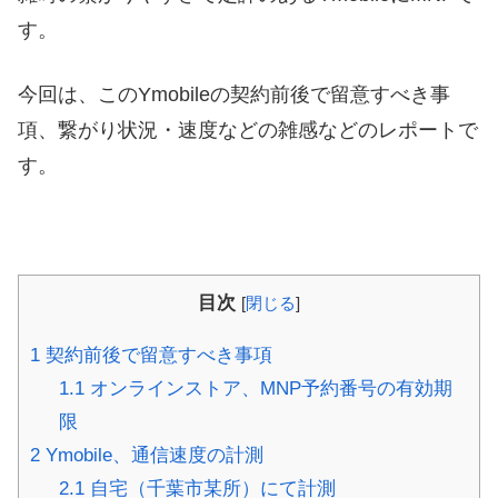
す。
今回は、このYmobileの契約前後で留意すべき事
項、繋がり状況・速度などの雑感などのレポートで
す。
目次
[
閉じる
]
1
契約前後で留意すべき事項
1.1
オンラインストア、MNP予約番号の有効期
限
2
Ymobile、通信速度の計測
2.1
自宅（千葉市某所）にて計測