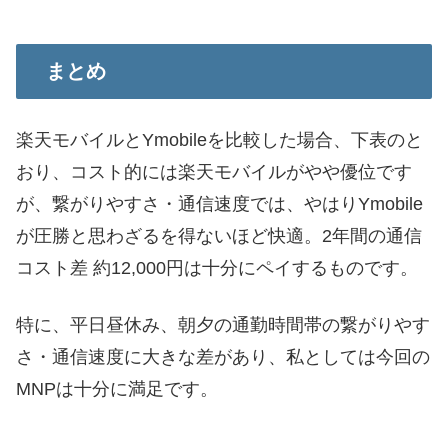
まとめ
楽天モバイルとYmobileを比較した場合、下表のと
おり、コスト的には楽天モバイルがやや優位です
が、繋がりやすさ・通信速度では、やはりYmobile
が圧勝と思わざるを得ないほど快適。2年間の通信
コスト差 約12,000円は十分にペイするものです。
特に、平日昼休み、朝夕の通勤時間帯の繋がりやす
さ・通信速度に大きな差があり、私としては今回の
MNPは十分に満足です。