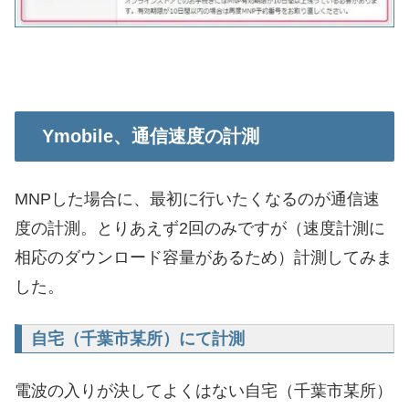
Ymobile、通信速度の計測
MNPした場合に、最初に行いたくなるのが通信速
度の計測。とりあえず2回のみですが（速度計測に
相応のダウンロード容量があるため）計測してみま
した。
自宅（千葉市某所）にて計測
電波の入りが決してよくはない自宅（千葉市某所）