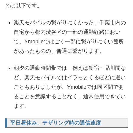
とは以下です。
楽天モバイルの繋がりにくかった、千葉市内の
自宅から都内渋谷区の一部の通勤経路におい
て、Ymobileではごく一部に繋がりにくい箇所
があったものの、普通に繋がります。
朝夕の通勤時間帯では、例えば新宿・品川間な
ど、楽天モバイルではイラっとくるほどに遅い
こともありましたが、Ymobileでは同区間であ
ることを意識することなく、通常使用できてい
ます。
平日昼休み、テザリング時の通信速度