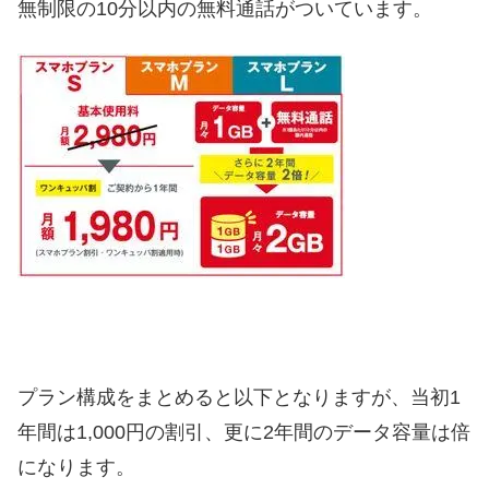
無制限の10分以内の無料通話がついています。
プラン構成をまとめると以下となりますが、当初1
年間は1,000円の割引、更に2年間のデータ容量は倍
になります。