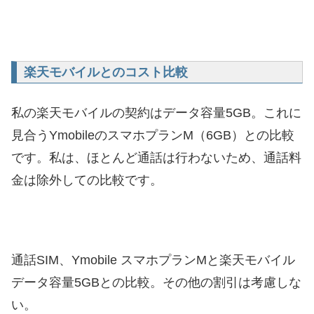
楽天モバイルとのコスト比較
私の楽天モバイルの契約はデータ容量5GB。これに
見合うYmobileのスマホプランM（6GB）との比較
です。私は、ほとんど通話は行わないため、通話料
金は除外しての比較です。
通話SIM、Ymobile スマホプランMと楽天モバイル
データ容量5GBとの比較。その他の割引は考慮しな
い。