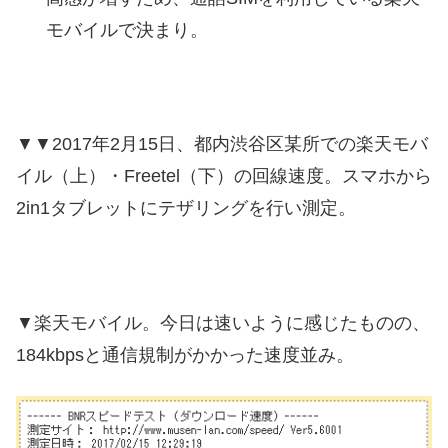
モバイルで決まり。
▼▼2017年2月15日、都内渋谷区某所での楽天モバ
イル（上）・Freetel（下）の回線速度。スマホから
2in1タブレットにテザリングを行い測定。
▼楽天モバイル。今日は速いように感じたものの、
184kbpsと通信規制がかかった速度並み。