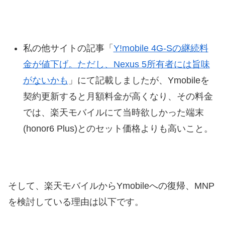
私の他サイトの記事「
Y!mobile 4G-Sの継続料
金が値下げ。ただし、Nexus 5所有者には旨味
がないかも
」にて記載しましたが、Ymobileを
契約更新すると月額料金が高くなり、その料金
では、楽天モバイルにて当時欲しかった端末
(honor6 Plus)とのセット価格よりも高いこと。
そして、楽天モバイルからYmobileへの復帰、MNP
を検討している理由は以下です。