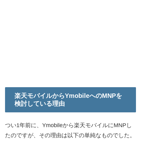
楽天モバイルからYmobileへのMNPを
検討している理由
つい1年前に、Ymobileから楽天モバイルにMNPし
たのですが、その理由は以下の単純なものでした。