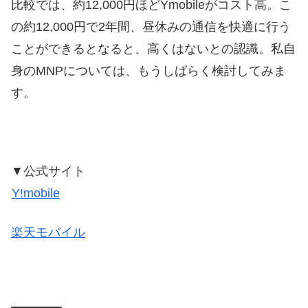
比較では、約12,000円ほどYmobileがコスト高。こ
の約12,000円で2年間、昼休みの通信を快適に行う
ことができるとなると、高くはないとの認識。私自
身のMNPについては、もうしばらく検討してみま
す。
▼公式サイト
Y!mobile
楽天モバイル