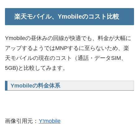
楽天モバイル、Ymobileのコスト比較
Ymobileの昼休みの回線が快適でも、料金が大幅に
アップするようではMNPするに至らないため、楽
天モバイルの現在のコスト（通話・データSIM、
5GB)と比較してみます。
Ymobileの料金体系
画像引用元：
Y!mobile