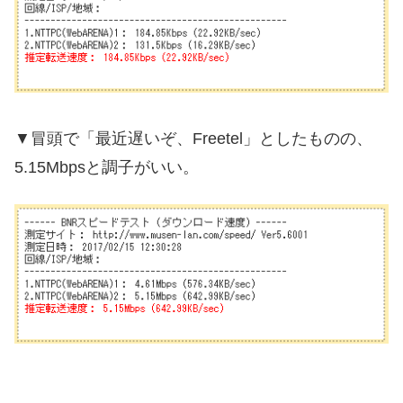
▼冒頭で「最近遅いぞ、Freetel」としたものの、
5.15Mbpsと調子がいい。