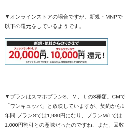
▼オンラインストアの場合ですが、新規・MNPで
以下の還元をしているようです。
▼プランはスマホプランS、Ｍ、Ｌの3種類。CMで
「ワンキュッパ」と放映していますが、契約から1
年間 プランSでは1,980円になり、プランM/Lでは
1,000円割引との意味だったのですね。また、回数