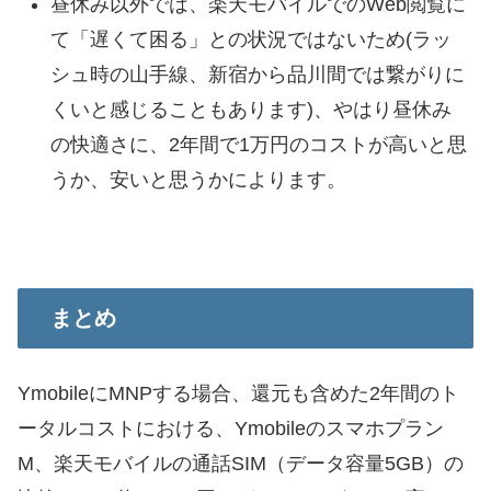
昼休み以外では、楽天モバイルでのWeb閲覧に
て「遅くて困る」との状況ではないため(ラッ
シュ時の山手線、新宿から品川間では繋がりに
くいと感じることもあります)、やはり昼休み
の快適さに、2年間で1万円のコストが高いと思
うか、安いと思うかによります。
まとめ
YmobileにMNPする場合、還元も含めた2年間のト
ータルコストにおける、Ymobileのスマホプラン
M、楽天モバイルの通話SIM（データ容量5GB）の