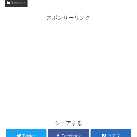
Y!mobile
スポンサーリンク
シェアする
Twitter
Facebook
はてブ