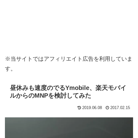
※当サイトではアフィリエイト広告を利用していま
す。
昼休みも速度のでるYmobile、楽天モバイ
ルからのMNPを検討してみた
2019.06.08
2017.02.15