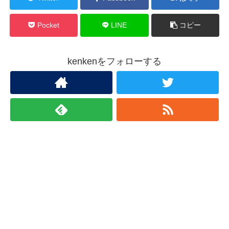
Pocket
LINE
コピー
kenkenをフォローする