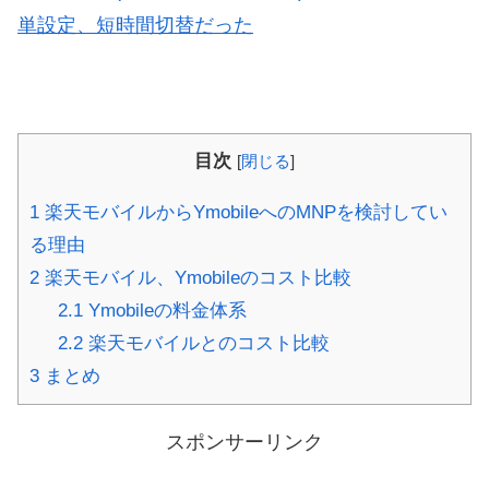
単設定、短時間切替だった
目次
[
閉じる
]
1
楽天モバイルからYmobileへのMNPを検討してい
る理由
2
楽天モバイル、Ymobileのコスト比較
2.1
Ymobileの料金体系
2.2
楽天モバイルとのコスト比較
3
まとめ
スポンサーリンク