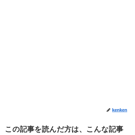
kenken
この記事を読んだ方は、こんな記事