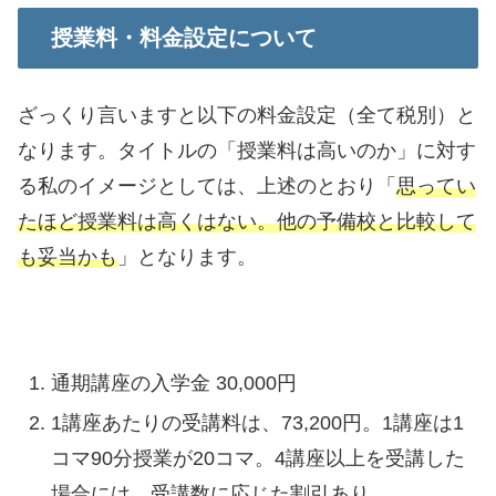
授業料・料金設定について
ざっくり言いますと以下の料金設定（全て税別）と
なります。タイトルの「授業料は高いのか」に対す
る私のイメージとしては、上述のとおり「
思ってい
たほど授業料は高くはない。他の予備校と比較して
も妥当かも
」となります。
通期講座の入学金 30,000円
1講座あたりの受講料は、73,200円。1講座は1
コマ90分授業が20コマ。4講座以上を受講した
場合には、受講数に応じた割引あり。