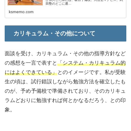
田塾のどこに通…
ksmemo.com
カリキュラム・その他について
面談を受け、カリキュラム・その他の指導方針など
の感想を一言で表すと
「システム・カリキュラム的
にはよくできている」
とのイメージです。私が受験
生の頃は、試行錯誤しながら勉強方法を確立したも
のが、予め予備校で準備されており、そのカリキュ
ラムどおりに勉強すれば何とかなるだろう、との印
象。