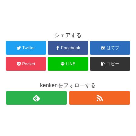
シェアする
Twitter
Facebook
はてブ
Pocket
LINE
コピー
kenkenをフォローする