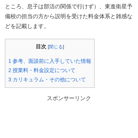
ところ、息子は部活の関係で行けず）、東進衛星予
備校の担当の方から説明を受けた料金体系と雑感な
どを記載します。
目次
[
閉じる
]
1
参考、面談前に入手していた情報
2
授業料・料金設定について
3
カリキュラム・その他について
スポンサーリンク