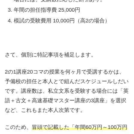
年間の担任指導費 25,000円
模試の受験費用 10,000円（高2の場合）
さて、個別に特記事項を補足します。
2の1講座20コマの授業を何ヶ月で受講するかは、
予備校の担任と本人とで組んだスケジュールしだい
です。講座数は、私立文系を受験する場合には「英
語＋古文＋高速基礎マスター講座の3講座」を選択
など、これもまた本人次第です。
このため、
冒頭で記載した「年間60万円～100万円