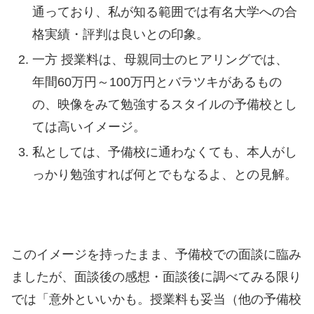
通っており、私が知る範囲では有名大学への合
格実績・評判は良いとの印象。
一方 授業料は、母親同士のヒアリングでは、
年間60万円～100万円とバラツキがあるもの
の、映像をみて勉強するスタイルの予備校とし
ては高いイメージ。
私としては、予備校に通わなくても、本人がし
っかり勉強すれば何とでもなるよ、との見解。
このイメージを持ったまま、予備校での面談に臨み
ましたが、面談後の感想・面談後に調べてみる限り
では「意外といいかも。授業料も妥当（他の予備校