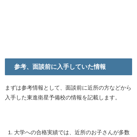
参考、面談前に入手していた情報
まずは参考情報として、面談前に近所の方などから
入手した東進衛星予備校の情報を記載します。
大学への合格実績では、近所のお子さんが多数