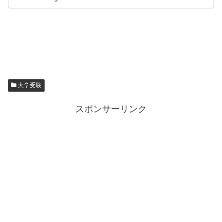
大学受験
スポンサーリンク