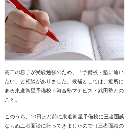
高二の息子が受験勉強のため、「予備校・塾に通い
たい」と相談がありました。候補としては、近所に
ある東進衛星予備校・河合塾マナビス・武田塾との
こと。
このうち、10日ほど前に東進衛星予備校に三者面談
ならぬ二者面談に行ってきましたので（三者面談の