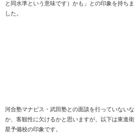
と同水準という意味です）かも」との印象を持ちま
した。
河合塾マナビス・武田塾との面談を行っていないな
か、客観性に欠けるかと思いますが、以下は東進衛
星予備校の印象です。