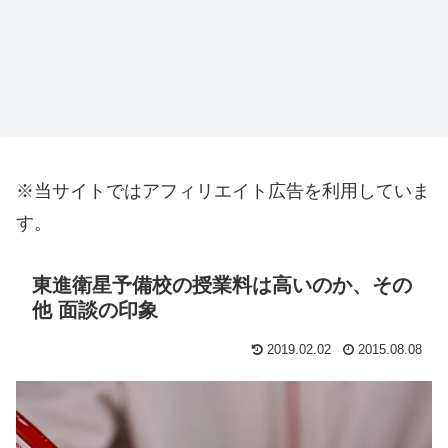
※当サイトではアフィリエイト広告を利用していま
す。
東進衛星予備校の授業料は高いのか、その
他 面談の印象
2019.02.02
2015.08.08