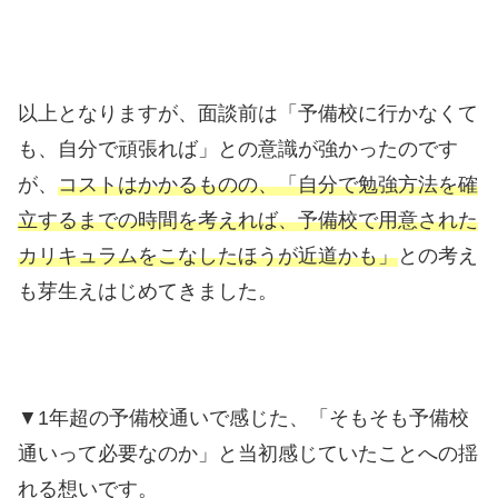
以上となりますが、面談前は「予備校に行かなくて
も、自分で頑張れば」との意識が強かったのです
が、
コストはかかるものの、「自分で勉強方法を確
立するまでの時間を考えれば、予備校で用意された
カリキュラムをこなしたほうが近道かも」
との考え
も芽生えはじめてきました。
▼1年超の予備校通いで感じた、「そもそも予備校
通いって必要なのか」と当初感じていたことへの揺
れる想いです。