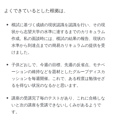
よくできているとした根拠は、
模試に基づく成績の現状認識を認識を行い、その現
状から志望大学の水準に達するまでのカリキュラム
作成。私の面談時には、模試の結果の報告、現状の
水準から到達点までの簡易カリキュラムの提供を受
けました。
子供どおしで、今週の目標、先週の反省点、モチベ
ーションの維持などを題材としたグループディスカ
ッションを毎週開催。これで、ある程度は勉強せざ
るを得ない状況のなるかと思います。
講座の受講完了毎のテストがあり、これに合格しな
いと次の講座を受講できないしくみがあるようで
す。