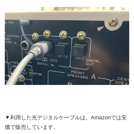
▼利用した光デジタルケーブルは、Amazonでは安
価で販売しています。