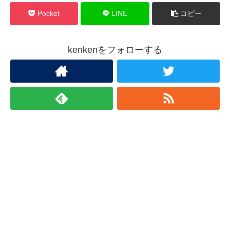
Pocket
LINE
コピー
kenkenをフォローする