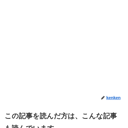
kenken
この記事を読んだ方は、こんな記事