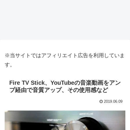
※当サイトではアフィリエイト広告を利用していま
す。
Fire TV Stick、YouTubeの音楽動画をアン
プ経由で音質アップ、その使用感など
2019.06.09