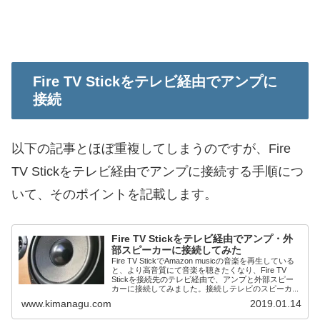
Fire TV Stickをテレビ経由でアンプに
接続
以下の記事とほぼ重複してしまうのですが、Fire
TV Stickをテレビ経由でアンプに接続する手順につ
いて、そのポイントを記載します。
Fire TV Stickをテレビ経由でアンプ・外
部スピーカーに接続してみた
Fire TV StickでAmazon musicの音楽を再生している
と、より高音質にて音楽を聴きたくなり、Fire TV
Stickを接続先のテレビ経由で、アンプと外部スピー
カーに接続してみました。接続しテレビのスピーカ...
www.kimanagu.com
2019.01.14