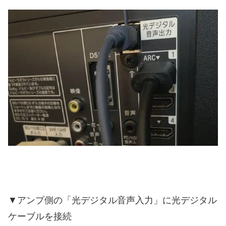
▼アンプ側の「光デジタル音声入力」に光デジタル
ケーブルを接続