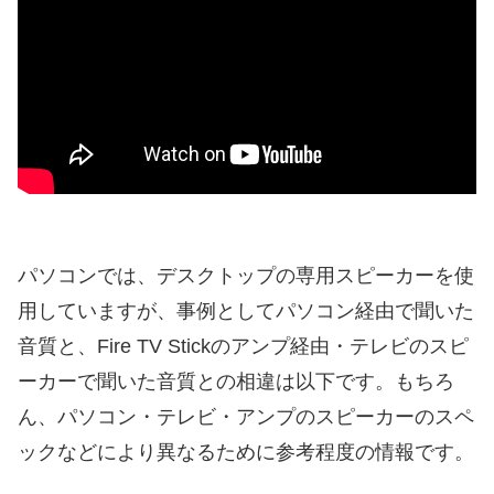
パソコンでは、デスクトップの専用スピーカーを使
用していますが、事例としてパソコン経由で聞いた
音質と、Fire TV Stickのアンプ経由・テレビのスピ
ーカーで聞いた音質との相違は以下です。もちろ
ん、パソコン・テレビ・アンプのスピーカーのスペ
ックなどにより異なるために参考程度の情報です。