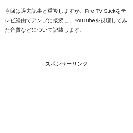
今回は過去記事と重複しますが、Fire TV Stickをテ
レビ経由でアンプに接続し、YouTubeを視聴してみ
た音質などについて記載します。
スポンサーリンク