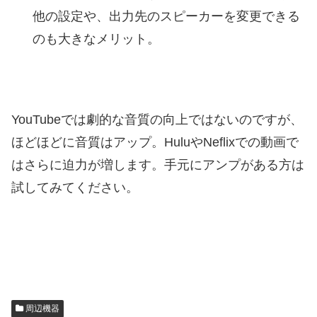
他の設定や、出力先のスピーカーを変更できる
のも大きなメリット。
YouTubeでは劇的な音質の向上ではないのですが、
ほどほどに音質はアップ。HuluやNeflixでの動画で
はさらに迫力が増します。手元にアンプがある方は
試してみてください。
周辺機器