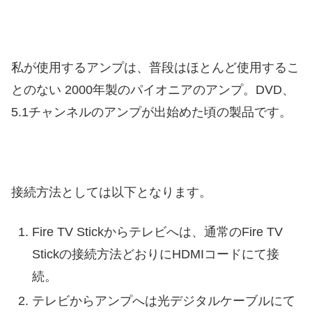
私が使用するアンプは、普段はほとんど使用するこ
とのない 2000年製のパイオニアのアンプ。DVD、
5.1チャンネルのアンプが出始めた頃の製品です。
接続方法としては以下となります。
Fire TV Stickからテレビへは、通常のFire TV
Stickの接続方法どおりにHDMIコードにて接
続。
テレビからアンプへは光デジタルケーブルにて