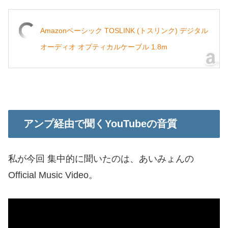
Amazonベーシック TOSLINK (トスリンク) デジタル
オーディオ オプティカルケーブル 1.8m
アンプ経由で聞くYouTubeの音質
私が今回 集中的に聞いたのは、あいみょんの
Official Music Video。