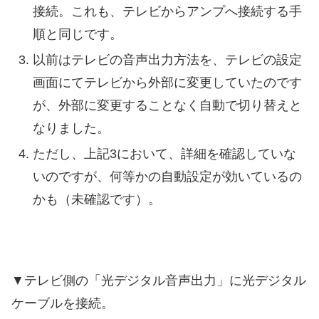
接続。これも、テレビからアンプへ接続する手
順と同じです。
以前はテレビの音声出力方法を、テレビの設定
画面にてテレビから外部に変更していたのです
が、外部に変更することなく自動で切り替えと
なりました。
ただし、上記3において、詳細を確認していな
いのですが、何等かの自動設定が効いているの
かも（未確認です）。
▼テレビ側の「光デジタル音声出力」に光デジタル
ケーブルを接続。