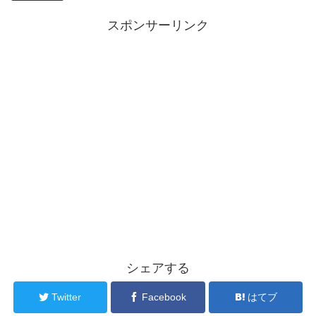
スポンサーリンク
シェアする
Twitter
Facebook
はてブ