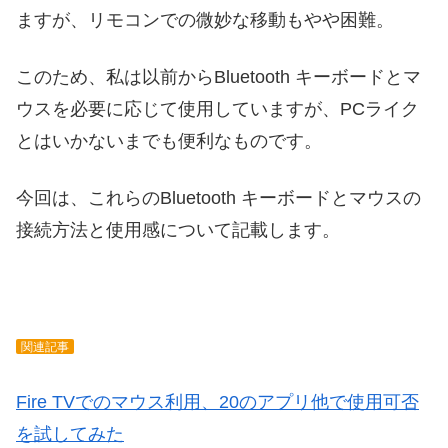
ますが、リモコンでの微妙な移動もやや困難。
このため、私は以前からBluetooth キーボードとマ
ウスを必要に応じて使用していますが、PCライク
とはいかないまでも便利なものです。
今回は、これらのBluetooth キーボードとマウスの
接続方法と使用感について記載します。
関連記事
Fire TVでのマウス利用、20のアプリ他で使用可否
を試してみた