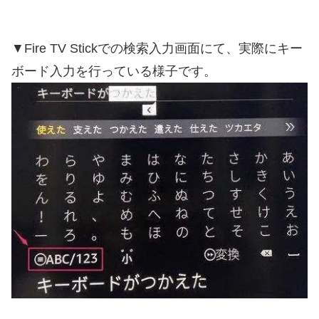
▼Fire TV Stickでの検索入力画面にて、実際にキー
ボード入力を行っている様子です。