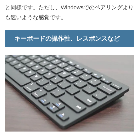
と同様です。ただし、Windowsでのペアリングより
も速いような感覚です。
キーボードの操作性、レスポンスなど