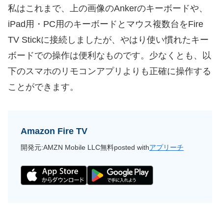
私はこれまで、上の画像のAnkerのキーボードや、
iPad用・PC用のキーボードとマウス複数台をFire
TV Stickに接続しましたが、やはり使い慣れたキー
ボードでの操作は便利なものです。少なくとも、以
下のスマホのリモコンアプリよりも正確に操作する
ことができます。
Amazon Fire TV
開発元:
AMZN Mobile LLC
無料
posted with
アプリーチ