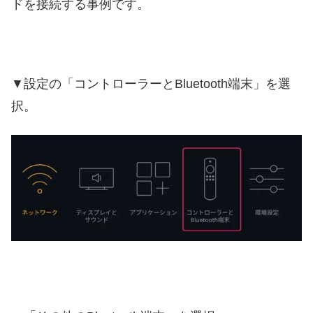
ドを接続する事例です。
▼設定の「コントローラーとBluetooth端末」を選
択。