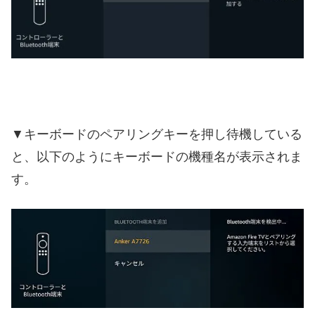
▼キーボードのペアリングキーを押し待機している
と、以下のようにキーボードの機種名が表示されま
す。