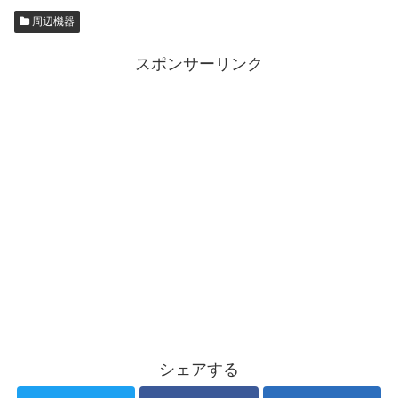
周辺機器
スポンサーリンク
シェアする