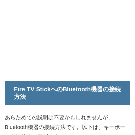
Fire TV StickへのBluetooth機器の接続
方法
あらためての説明は不要かもしれませんが、
Bluetooth機器の接続方法です。以下は、キーボー