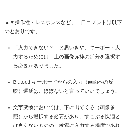
▲▼操作性・レスポンスなど、一口コメントは以下
のとおりです。
「入力できない？」と思いきや、キーボード入
力するためには、上の画像赤枠の部分を選択す
る必要がありました。
Blutoothキーボードからの入力（画面への反
映）遅延は、ほぼないと言っていいでしょう。
文字変換においては、下に出てくる（画像参
照）から選択する必要があり、すこぶる快適と
は言えないものの、検索に入力する程度であれ