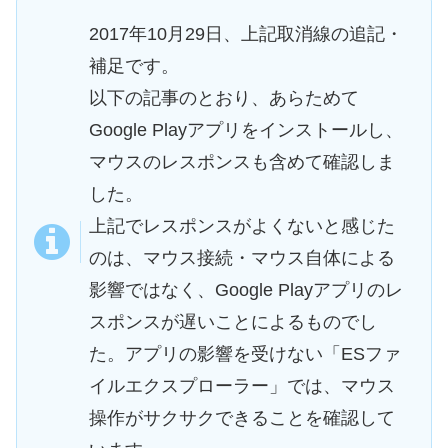
2017年10月29日、上記取消線の追記・
補足です。
以下の記事のとおり、あらためて
Google Playアプリをインストールし、
マウスのレスポンスも含めて確認しま
した。
上記でレスポンスがよくないと感じた
のは、マウス接続・マウス自体による
影響ではなく、Google Playアプリのレ
スポンスが遅いことによるものでし
た。アプリの影響を受けない「ESファ
イルエクスプローラー」では、マウス
操作がサクサクできることを確認して