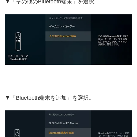
▼「その他のBluetooth端末」を選択。
▼「Bluetooth端末を追加」を選択。