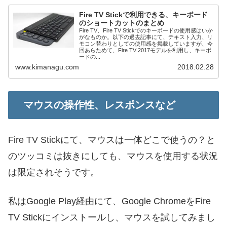
Fire TV Stickで利用できる、キーボード
のショートカットのまとめ
Fire TV、Fire TV Stickでのキーボードの使用感はいか
がなものか。以下の過去記事にて、テキスト入力、リ
モコン替わりとしての使用感を掲載していますが、今
回あらためて、Fire TV 2017モデルを利用し、キーボ
ードの...
www.kimanagu.com
2018.02.28
マウスの操作性、レスポンスなど
Fire TV Stickにて、マウスは一体どこで使うの？と
のツッコミは抜きにしても、マウスを使用する状況
は限定されそうです。
私はGoogle Play経由にて、Google ChromeをFire
TV Stickにインストールし、マウスを試してみまし