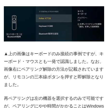
▲上の画像はキーボードのみ接続の事例ですが、キ
ーボード・マウスとも一発で認識しました。なお、
画像右にペアリング解除の方法が記載されています
が、リモコンの三本線ボタンを押すと即解除となり
ました。
再ペアリングは左の機器を選択するのみで可能です
が、ペアリングにやや時間がかかることはWindows