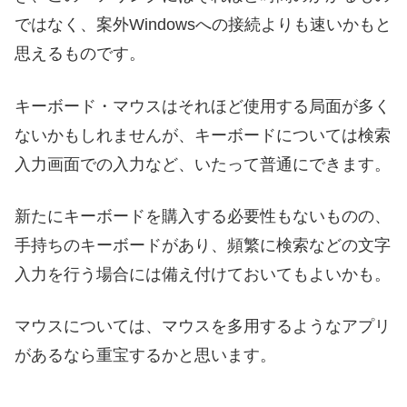
ではなく、案外Windowsへの接続よりも速いかもと
思えるものです。
キーボード・マウスはそれほど使用する局面が多く
ないかもしれませんが、キーボードについては検索
入力画面での入力など、いたって普通にできます。
新たにキーボードを購入する必要性もないものの、
手持ちのキーボードがあり、頻繁に検索などの文字
入力を行う場合には備え付けておいてもよいかも。
マウスについては、マウスを多用するようなアプリ
があるなら重宝するかと思います。