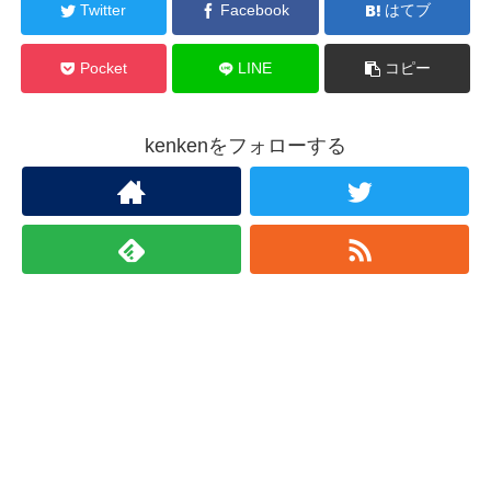
Twitter
Facebook
はてブ
Pocket
LINE
コピー
kenkenをフォローする