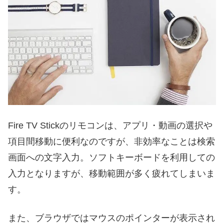
Fire TV Stickのリモコンは、アプリ・動画の選択や
項目間移動に便利なのですが、非効率なことは検索
画面への文字入力。ソフトキーボードを利用しての
入力となりますが、移動範囲が多く疲れてしまいま
す。
また、ブラウザではマウスのポインターが表示され