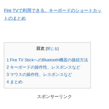
Fire TVで利用できる、キーボードのショートカッ
トのまとめ
目次
[
閉じる
]
1
Fire TV StickへのBluetooth機器の接続方法
2
キーボードの操作性、レスポンスなど
3
マウスの操作性、レスポンスなど
4
まとめ
スポンサーリンク