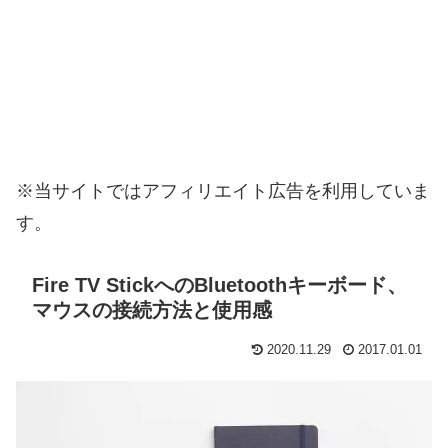
※当サイトではアフィリエイト広告を利用していま
す。
Fire TV StickへのBluetoothキーボード、
マウスの接続方法と使用感
2020.11.29
2017.01.01