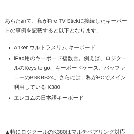
あらためて、私がFire TV Stickに接続したキーボー
ドの事例を記載すると以下となります。
Anker ウルトラスリム キーボード
iPad用のキーボード複数台。例えば、ロジクー
ルのKeys to go、キーボードケース、バッファ
ローのBSKBB24。さらには、私がPCでメイン
利用している K380
エレコムの日本語キーボード
▲特にロジクールのK380はマルチペアリング対応