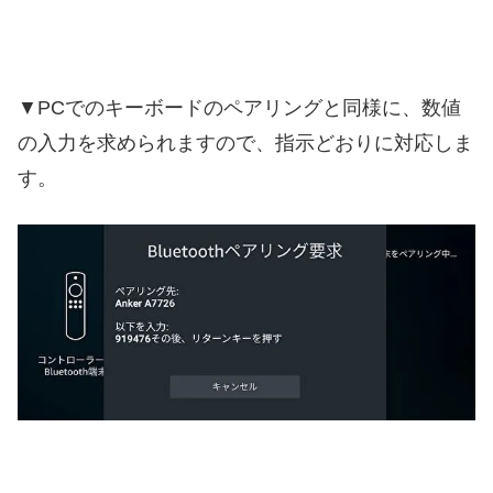
▼PCでのキーボードのペアリングと同様に、数値
の入力を求められますので、指示どおりに対応しま
す。