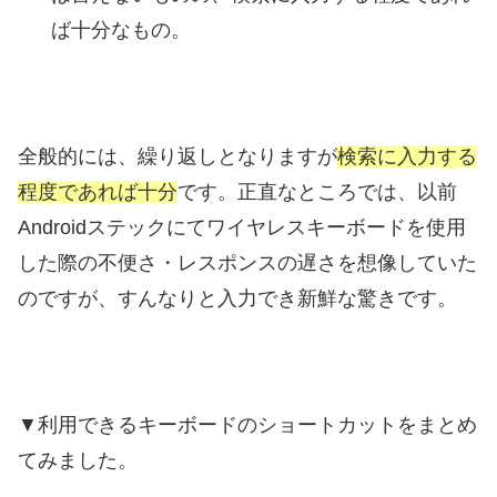
ば十分なもの。
全般的には、繰り返しとなりますが
検索に入力する
程度であれば十分
です。正直なところでは、以前
Androidステックにてワイヤレスキーボードを使用
した際の不便さ・レスポンスの遅さを想像していた
のですが、すんなりと入力でき新鮮な驚きです。
▼利用できるキーボードのショートカットをまとめ
てみました。