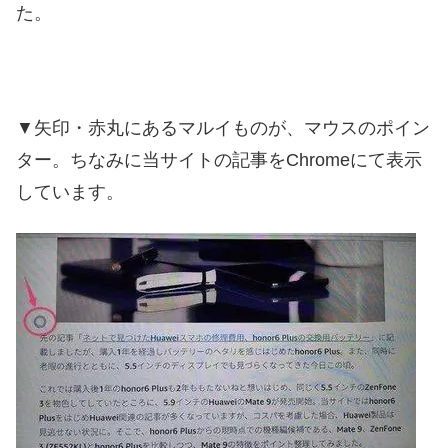
た。
▼矢印・赤丸にあるマルイものが、マウスのポイン
ター。ちなみに当サイトの記事をChromeにて表示
しています。