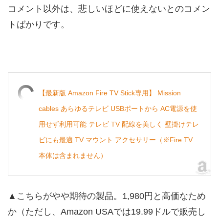
コメント以外は、悲しいほどに使えないとのコメン
トばかりです。
【最新版 Amazon Fire TV Stick専用】 Mission
cables あらゆるテレビ USBポートから AC電源を使
用せず利用可能 テレビ TV 配線を美しく 壁掛けテレ
ビにも最適 TV マウント アクセサリー（※Fire TV
本体は含まれません）
▲こちらがやや期待の製品。1,980円と高価なため
か（ただし、Amazon USAでは19.99ドルで販売し