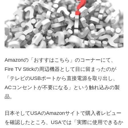
Amazonの「おすすはこちら」のコーナーにて、
Fire TV Stickの周辺機器として目に留まったのが
「テレビのUSBポートから直接電源を取り出し、
ACコンセントが不要になる」という触れ込みの製
品。
日本そしてUSAのAmazonサイトで購入者レビュー
を確認したところ、USAでは「実際に使用できるか