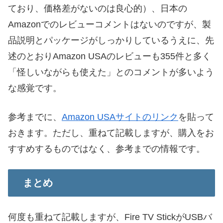
ており、価格差がないのは良心的）、日本の
Amazonでのレビューコメントはないのですが、製
品説明とパッケージがしっかりしているうえに、先
述のとおりAmazon USAのレビューも355件と多く
「怪しいながらも使えた」とのコメントが多いよう
な感覚です。
参考までに、
Amazon USAサイトのリンク
を貼って
おきます。ただし、重ねて記載しますが、購入をお
すすめするものではなく、参考までの情報です。
まとめ
何度も重ねて記載しますが、Fire TV StickがUSBバ