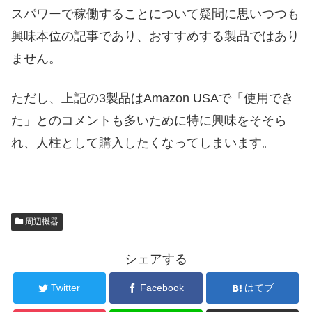
スパワーで稼働することについて疑問に思いつつも
興味本位の記事であり、おすすめする製品ではあり
ません。
ただし、上記の3製品はAmazon USAで「使用でき
た」とのコメントも多いために特に興味をそそら
れ、人柱として購入したくなってしまいます。
周辺機器
シェアする
Twitter
Facebook
はてブ