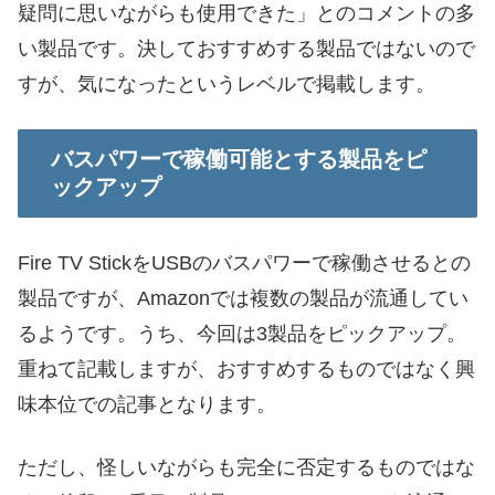
疑問に思いながらも使用できた」とのコメントの多
い製品です。決しておすすめする製品ではないので
すが、気になったというレベルで掲載します。
バスパワーで稼働可能とする製品をピ
ックアップ
Fire TV StickをUSBのバスパワーで稼働させるとの
製品ですが、Amazonでは複数の製品が流通してい
るようです。うち、今回は3製品をピックアップ。
重ねて記載しますが、おすすめするものではなく興
味本位での記事となります。
ただし、怪しいながらも完全に否定するものではな