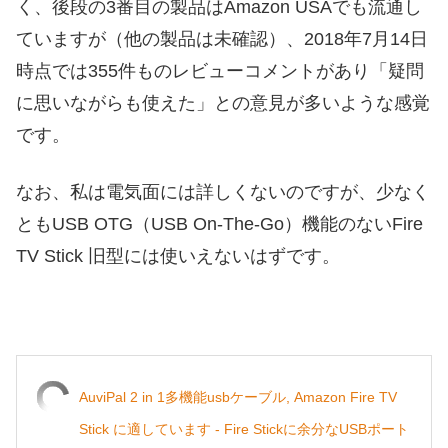
く、後段の3番目の製品はAmazon USAでも流通し
ていますが（他の製品は未確認）、2018年7月14日
時点では355件ものレビューコメントがあり「疑問
に思いながらも使えた」との意見が多いような感覚
です。
なお、私は電気面には詳しくないのですが、少なく
ともUSB OTG（USB On-The-Go）機能のないFire
TV Stick 旧型には使いえないはずです。
AuviPal 2 in 1多機能usbケーブル, Amazon Fire TV
Stick に適しています - Fire Stickに余分なUSBポート