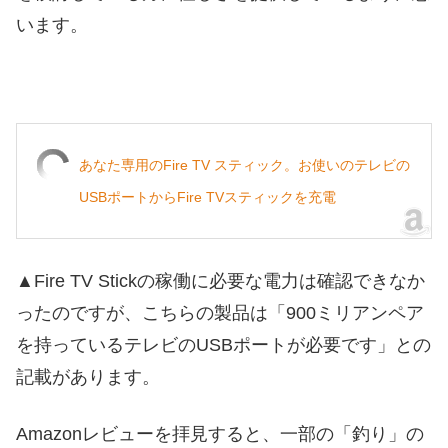
います。
あなた専用のFire TV スティック。お使いのテレビの
USBポートからFire TVスティックを充電
▲Fire TV Stickの稼働に必要な電力は確認できなか
ったのですが、こちらの製品は「900ミリアンペア
を持っているテレビのUSBポートが必要です」との
記載があります。
Amazonレビューを拝見すると、一部の「釣り」の