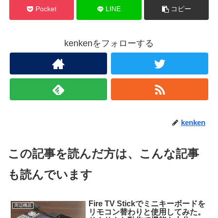
Pocket
LINE
コピー
kenkenをフォローする
kenken
この記事を読んだ方は、こんな記事
も読んでいます
Fire TV Stickでミニキーボードを
周辺機器
リモコン替わりと使用してみた。