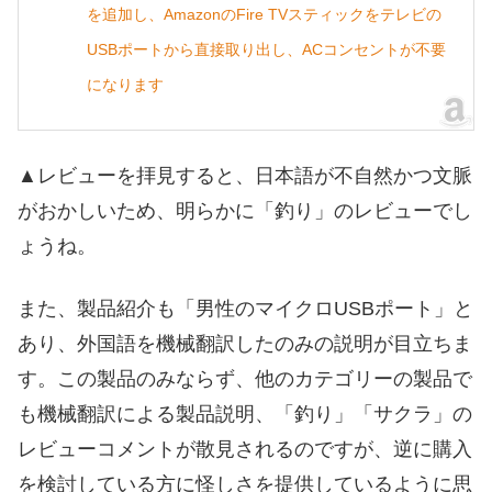
を追加し、AmazonのFire TVスティックをテレビの
USBポートから直接取り出し、ACコンセントが不要
になります
▲レビューを拝見すると、日本語が不自然かつ文脈
がおかしいため、明らかに「釣り」のレビューでし
ょうね。
また、製品紹介も「男性のマイクロUSBポート」と
あり、外国語を機械翻訳したのみの説明が目立ちま
す。この製品のみならず、他のカテゴリーの製品で
も機械翻訳による製品説明、「釣り」「サクラ」の
レビューコメントが散見されるのですが、逆に購入
を検討している方に怪しさを提供しているように思