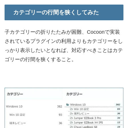
カテゴリーの行間を狭くしてみた
子カテゴリーの折りたたみが困難、Cocoonで実装
されているプラグインの利用よりもカテゴリーをし
っかり表示したいとなれば、対応すべきことはカテ
ゴリーの行間を狭くすること。