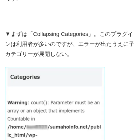
▼まずは「Collapsing Categories」。このプラグイ
ンは利用者が多いのですが、エラーが出たうえに子
カテゴリーが展開しない。