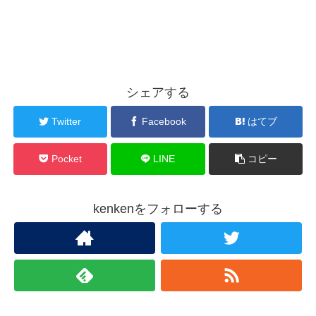
シェアする
Twitter
Facebook
はてブ
Pocket
LINE
コピー
kenkenをフォローする