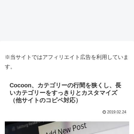
※当サイトではアフィリエイト広告を利用していま
す。
Cocoon、カテゴリーの行間を狭くし、長
いカテゴリーをすっきりとカスタマイズ
（他サイトのコピペ対応）
2019.02.24