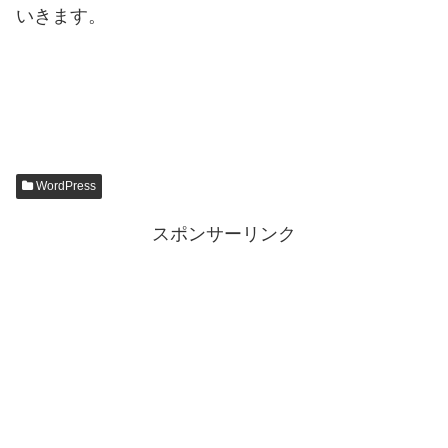
いきます。
WordPress
スポンサーリンク