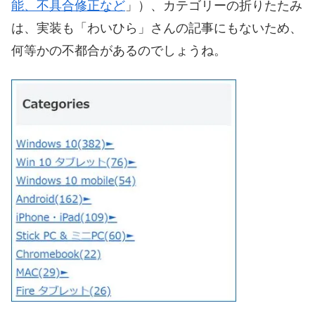
能、不具合修正など
」）、カテゴリーの折りたたみ
は、実装も「わいひら」さんの記事にもないため、
何等かの不都合があるのでしょうね。