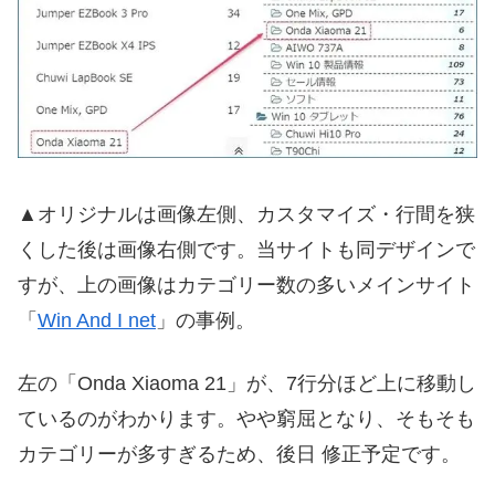
▲オリジナルは画像左側、カスタマイズ・行間を狭
くした後は画像右側です。当サイトも同デザインで
すが、上の画像はカテゴリー数の多いメインサイト
「
Win And I net
」の事例。
左の「Onda Xiaoma 21」が、7行分ほど上に移動し
ているのがわかります。やや窮屈となり、そもそも
カテゴリーが多すぎるため、後日 修正予定です。