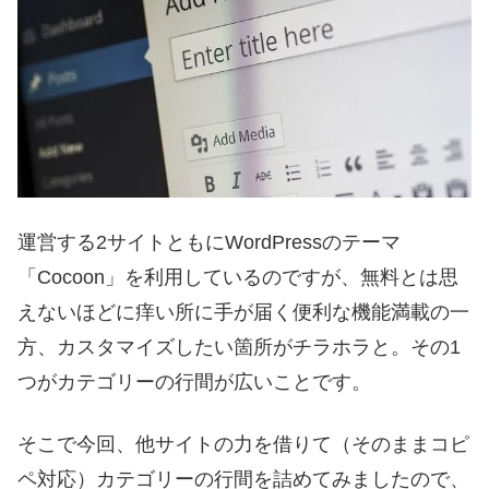
運営する2サイトともにWordPressのテーマ
「Cocoon」を利用しているのですが、無料とは思
えないほどに痒い所に手が届く便利な機能満載の一
方、カスタマイズしたい箇所がチラホラと。その1
つがカテゴリーの行間が広いことです。
そこで今回、他サイトの力を借りて（そのままコピ
ペ対応）カテゴリーの行間を詰めてみましたので、