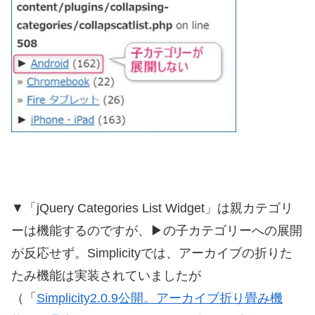
▼「jQuery Categories List Widget」は親カテゴリ
ーは機能するのですが、▶の子カテゴリーへの展開
が反応せず。Simplicityでは、アーカイブの折りた
たみ機能は実装されていましたが
（「
Simplicity2.0.9公開。アーカイブ折り畳み機