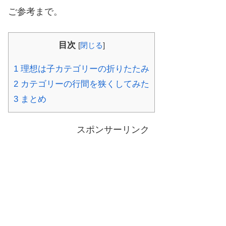
ご参考まで。
目次
[
閉じる
]
1
理想は子カテゴリーの折りたたみ
2
カテゴリーの行間を狭くしてみた
3
まとめ
スポンサーリンク