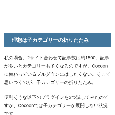
理想は子カテゴリーの折りたたみ
私の場合、2サイト合わせて記事数は約1500。記事
が多いとカテゴリーも多くなるのですが、Cocoon
に備わっているプルダウンにはしたくない。そこで
思いつくのが、子カテゴリーの折りたたみ。
便利そうな以下のプラグインを2つ試してみたので
すが、Cocoonでは子カテゴリーが展開しない状況
です。