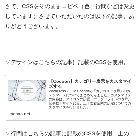
さて、CSSをそのままコピペ（色、行間などは変更
しています）させていただいたのは以下の記事。あ
りがとうございます。
▽デザインはこちらの記事に記載のCSSを使用。
【Cocoon】カテゴリー表示をカスタマイ
ズする
WordPressテーマ Cocoonの「カテゴリー表示」のカ
スタマイズについてまとめてみました。カスタマイズ
の内容は、アイコンの設置、ボーダーラインの表示、
記事数デザイン変更、上下左右空間の設定についてカ
スタマイズを行いました。
masaa.net
▽行間はこちらの記事に記載のCSSを使用。上の