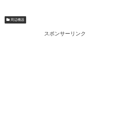
周辺機器
スポンサーリンク