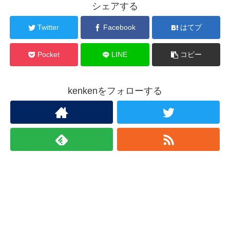
シェアする
Twitter
Facebook
はてブ
Pocket
LINE
コピー
kenkenをフォローする