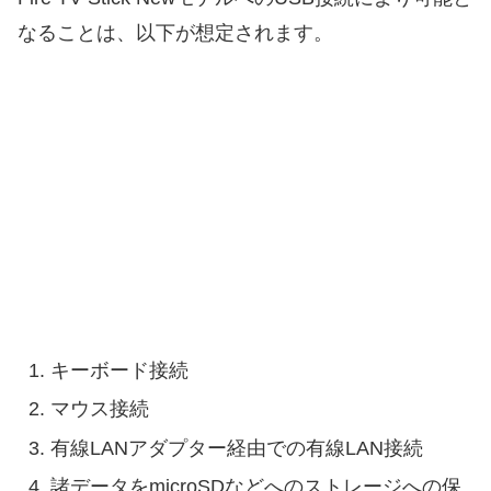
なることは、以下が想定されます。
キーボード接続
マウス接続
有線LANアダプター経由での有線LAN接続
諸データをmicroSDなどへのストレージへの保