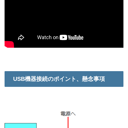
USB機器接続のポイント、懸念事項