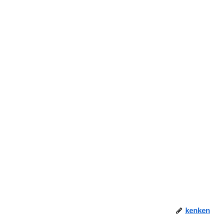
kenken