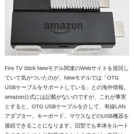
Fire TV Stick Newモデル関連のWebサイトを巡回し
ていて気がついたのが、Newモデルでは「OTG
USBケーブルをサポートしている」との海外情報。
amazon公式には記載がないのですが、これが事実
とすると、OTG USBケーブルを介して、有線LAN
アダプター、キーボード、マウスなどのUSB機器を
接続できることになります。旧型でも本体をルート