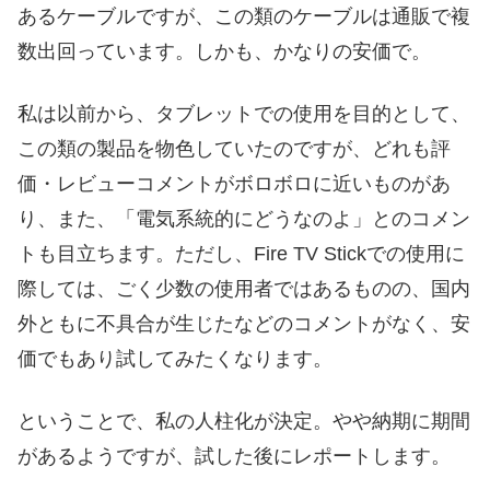
あるケーブルですが、この類のケーブルは通販で複
数出回っています。しかも、かなりの安価で。
私は以前から、タブレットでの使用を目的として、
この類の製品を物色していたのですが、どれも評
価・レビューコメントがボロボロに近いものがあ
り、また、「電気系統的にどうなのよ」とのコメン
トも目立ちます。ただし、Fire TV Stickでの使用に
際しては、ごく少数の使用者ではあるものの、国内
外ともに不具合が生じたなどのコメントがなく、安
価でもあり試してみたくなります。
ということで、私の人柱化が決定。やや納期に期間
があるようですが、試した後にレポートします。