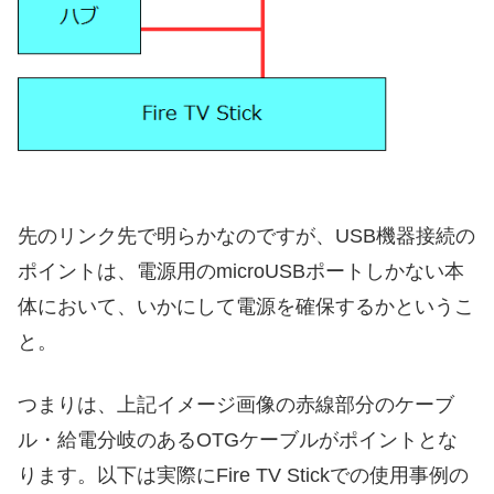
先のリンク先で明らかなのですが、USB機器接続の
ポイントは、電源用のmicroUSBポートしかない本
体において、いかにして電源を確保するかというこ
と。
つまりは、上記イメージ画像の赤線部分のケーブ
ル・給電分岐のあるOTGケーブルがポイントとな
ります。以下は実際にFire TV Stickでの使用事例の