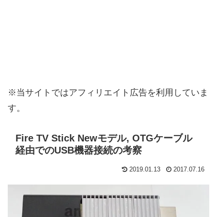
※当サイトではアフィリエイト広告を利用していま
す。
Fire TV Stick Newモデル, OTGケーブル
経由でのUSB機器接続の考察
2019.01.13
2017.07.16