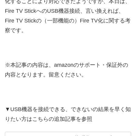
化することにより対応できたようですが、本日は、
Fire TV StickへのUSB機器接続、言い換えれば、
Fire TV Stickの（一部機能の）Fire TV化に関する考
察です。
※本記事の内容は、amazonのサポート・保証外の
内容となります。留意ください。
▼USB機器を接続できる、できないの結果を早く知
りたい方はこちらの追加記事を参照