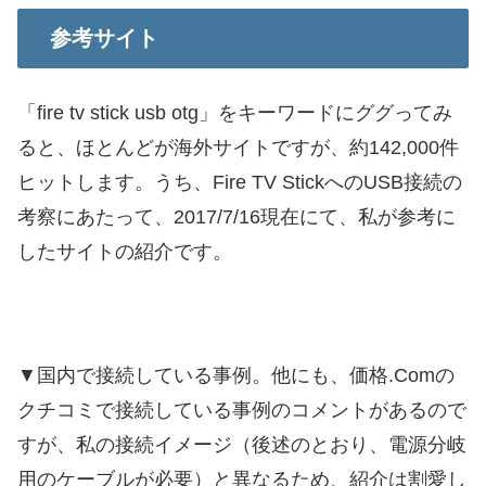
参考サイト
「fire tv stick usb otg」をキーワードにググってみ
ると、ほとんどが海外サイトですが、約142,000件
ヒットします。うち、Fire TV StickへのUSB接続の
考察にあたって、2017/7/16現在にて、私が参考に
したサイトの紹介です。
▼国内で接続している事例。他にも、価格.Comの
クチコミで接続している事例のコメントがあるので
すが、私の接続イメージ（後述のとおり、電源分岐
用のケーブルが必要）と異なるため、紹介は割愛し