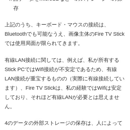
存
上記のうち、キーボード・マウスの接続は、
Bluetoothでも可能なうえ、画像主体のFire TV Stick
では使用局面が限られてきます。
有線LAN接続に関しては、例えば、私が所有する
Stick PCではWifi接続が不安定であるため、有線
LAN接続が重宝するものの（実際に有線接続してい
ます）、Fire TV Stickは、私の経験ではWifiは安定
しており、それほど有線LANが必要とは思えませ
ん。
4のデータの外部ストレージの保存は、人によって