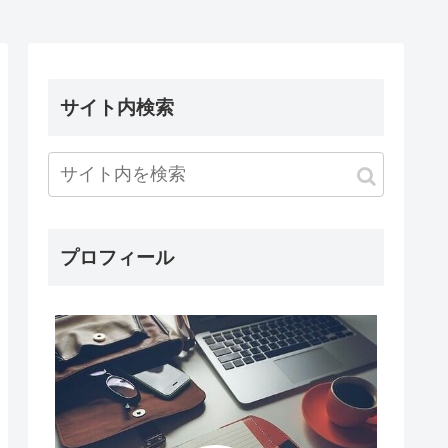
サイト内検索
プロフィール