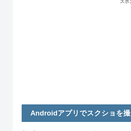
スポ
Androidアプリでスクショ