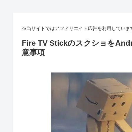
※当サイトではアフィリエイト広告を利用していま
Fire TV Stickのスクショ
意事項