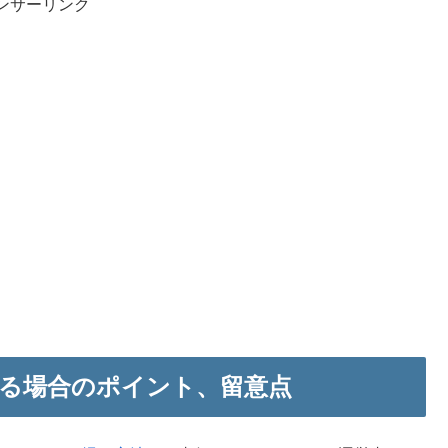
ンサーリンク
を撮る場合のポイント、留意点