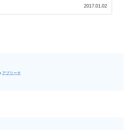
2017.01.02
th
アプリーチ