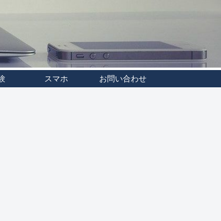
験
スマホ
お問い合わせ