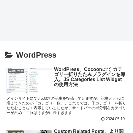
WordPress
WordPress、Cocoonにて カテ
WordPress
ゴリー折りたたみプラグインを導
入。JS Categories List Widget
の使用方法
メインサイトにて3,500超の記事を投稿していますが、記事とともに
増えてきたのが「カテゴリー数」。これまでは、子カテゴリーを折り
たたむことなく表示していましたが、サイドバーの半分弱をカテゴリ
ーが占め、これはさすがに長すぎます。 ...
2024.05.19
Custom Related Posts、より関
WordPress