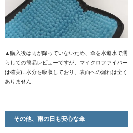
▲購入後は雨が降っていないため、傘を水道水で濡
らしての簡易レビューですが、マイクロファイバー
は確実に水分を吸収しており、表面への漏れは全く
ありません。
その他、雨の日も安心な傘