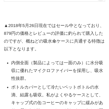
▲2018年5月26日現在ではセール中となっており、
879円の価格とレビューの評価に釣られて購入した
のですが、概ねどの吸水傘ケースに共通する特徴は
以下となります。
内側全面（製品によっては一面のみ）に水分吸
収に優れたマイクロファイバーを採用し、吸水
性抜群。
ボトルカバーとして冷たいペットボトルの水
滴、結露も吸収。私がよくやるケースとして、
キャップ式の缶コーヒーのキャップに緩みがあ