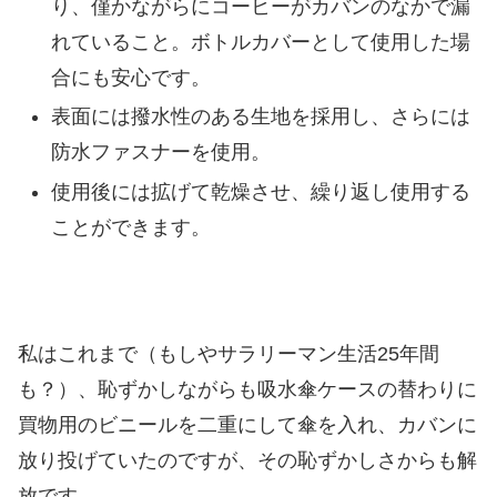
り、僅かながらにコーヒーがカバンのなかで漏
れていること。ボトルカバーとして使用した場
合にも安心です。
表面には撥水性のある生地を採用し、さらには
防水ファスナーを使用。
使用後には拡げて乾燥させ、繰り返し使用する
ことができます。
私はこれまで（もしやサラリーマン生活25年間
も？）、恥ずかしながらも吸水傘ケースの替わりに
買物用のビニールを二重にして傘を入れ、カバンに
放り投げていたのですが、その恥ずかしさからも解
放です。