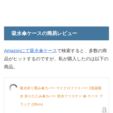
吸水傘ケースの簡易レビュー
Amazonにて吸水傘ケース
で検索すると、多数の商
品がヒットするのですが、私が購入したのは以下の
商品。
吸水折り畳み傘カバー マイクロファイバー 2面超吸
水 折りたたみ傘カバー 防水ファスナー 傘 ケース ブ
ラック (28cm)