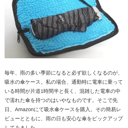
毎年、雨の多い季節になると必ず欲しくなるのが、
吸水の傘ケース。私の場合、通勤時に電車に乗って
いる時間が片道1時間半と長く、混雑した電車の中
で濡れた傘を持つのはいやなものです。そこで先
日、Amazonにて吸水傘ケースを購入。その簡易レ
ビューとともに、雨の日も安心な傘をピックアップ
してみました。