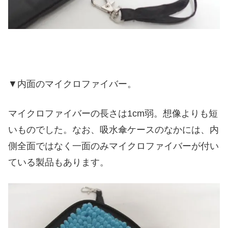
▼内面のマイクロファイバー。
マイクロファイバーの長さは1cm弱。想像よりも短
いものでした。なお、吸水傘ケースのなかには、内
側全面ではなく一面のみマイクロファイバーが付い
ている製品もあります。