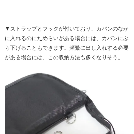
▼ストラップとフックが付いており、カバンのなか
に入れるのにためらいがある場合には、カバンにぶ
ら下げることもできます。頻繁に出し入れする必要
がある場合には、この収納方法も多くなりそう。