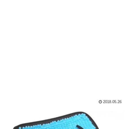
2018.05.26