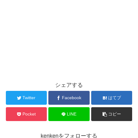
シェアする
Twitter
Facebook
はてブ
Pocket
LINE
コピー
kenkenをフォローする