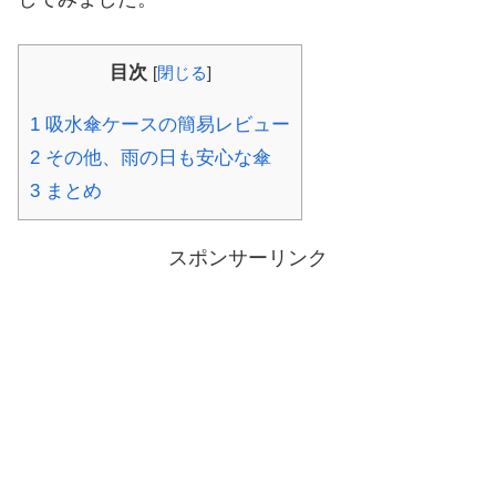
目次
[
閉じる
]
1
吸水傘ケースの簡易レビュー
2
その他、雨の日も安心な傘
3
まとめ
スポンサーリンク