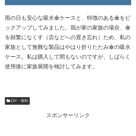
雨の日も安心な吸水傘ケースと、特徴のある傘をピ
ックアップしてみました。我が家の家族の場合、傘
を頻繁になくす（店などへの置き忘れ）ため、私の
家族として無難な製品はやはり折りたたみ傘の吸水
ケース。私は購入して間もないのですが、しばらく
使用後に家族展開を検討してみます。
DIY・便利
スポンサーリンク