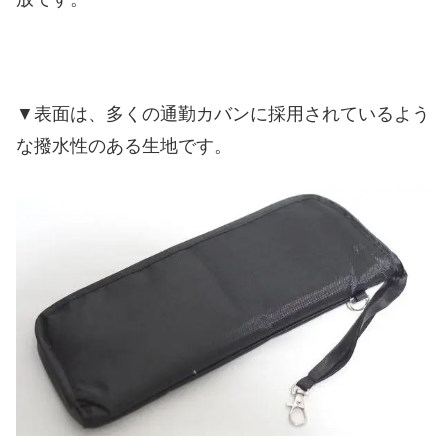
▼表面は、多くの通勤カバンに採用されているよう
な撥水性のある生地です。