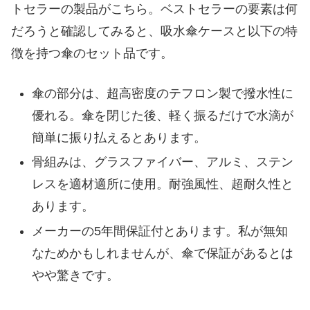
トセラーの製品がこちら。ベストセラーの要素は何
だろうと確認してみると、吸水傘ケースと以下の特
徴を持つ傘のセット品です。
傘の部分は、超高密度のテフロン製で撥水性に
優れる。傘を閉じた後、軽く振るだけで水滴が
簡単に振り払えるとあります。
骨組みは、グラスファイバー、アルミ、ステン
レスを適材適所に使用。耐強風性、超耐久性と
あります。
メーカーの5年間保証付とあります。私が無知
なためかもしれませんが、傘で保証があるとは
やや驚きです。