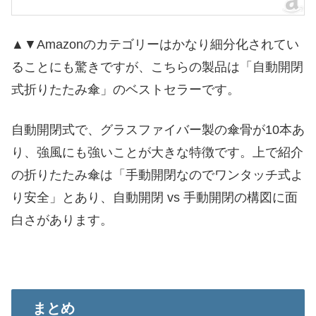
▲▼Amazonのカテゴリーはかなり細分化されてい
ることにも驚きですが、こちらの製品は「自動開閉
式折りたたみ傘」のベストセラーです。
自動開閉式で、グラスファイバー製の傘骨が10本あ
り、強風にも強いことが大きな特徴です。上で紹介
の折りたたみ傘は「手動開閉なのでワンタッチ式よ
り安全」とあり、自動開閉 vs 手動開閉の構図に面
白さがあります。
まとめ