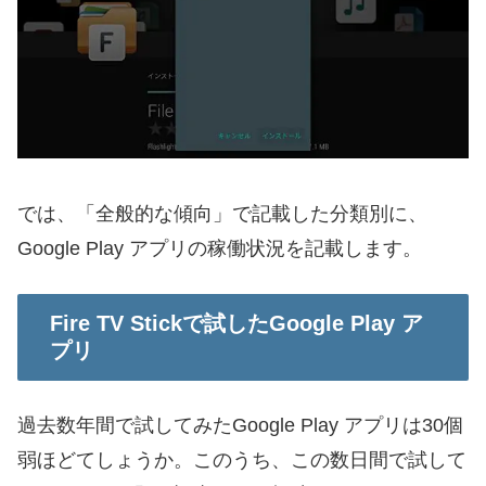
では、「全般的な傾向」で記載した分類別に、
Google Play アプリの稼働状況を記載します。
Fire TV Stickで試したGoogle Play ア
プリ
過去数年間で試してみたGoogle Play アプリは30個
弱ほどてしょうか。このうち、この数日間で試して