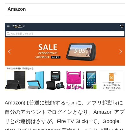
Amazon
Amazonは普通に機能するうえに、アプリ起動時に
自分のアカウントでログインとなり、Amazon アプ
リとの連携はさすが。Fire TV Stickにて、Google