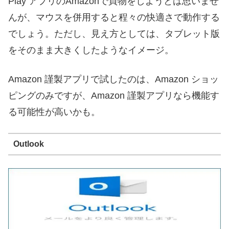
Play アプリのAmazonで買物をしようとは思いませ
んが、マウスを併用すると程々の快適さで動作する
でしょう。ただし、見え方としては、タブレット版
をそのまま大きくしたようなイメージ。
Amazon 謹製アプリで試したのは、Amazon ショッ
ピングのみですが、Amazon 謹製アプリなら機能す
る可能性が高いかも。
Outlook