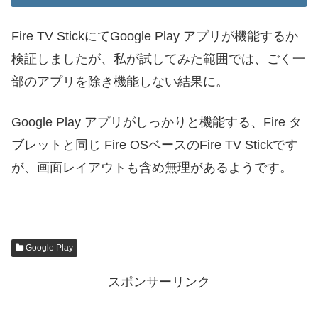
Fire TV StickにてGoogle Play アプリが機能するか
検証しましたが、私が試してみた範囲では、ごく一
部のアプリを除き機能しない結果に。
Google Play アプリがしっかりと機能する、Fire タ
ブレットと同じ Fire OSベースのFire TV Stickです
が、画面レイアウトも含め無理があるようです。
Google Play
スポンサーリンク