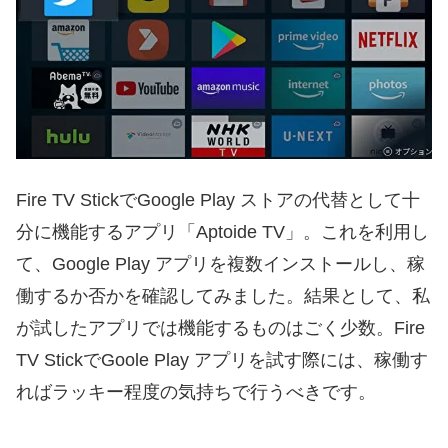
Fire TV StickでGoogle Play ストアの代替として十
分に機能するアプリ「Aptoide TV」。これを利用し
て、Google Play アプリを複数インストールし、稼
働するか否かを確認してみました。結果として、私
が試したアプリでは機能するものはごく少数。Fire
TV StickでGoole Play アプリを試す際には、稼働す
ればラッキー程度の気持ちで行うべきです。