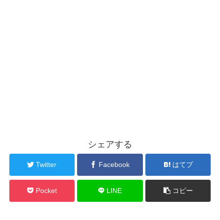
シェアする
Twitter
Facebook
はてブ
Pocket
LINE
コピー