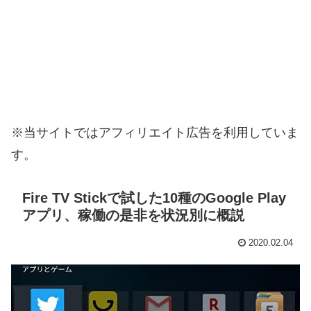
※当サイトではアフィリエイト広告を利用していま
す。
Fire TV Stickで試した10種のGoogle Play
アプリ、稼働の是非を状況別に概説
2020.02.04