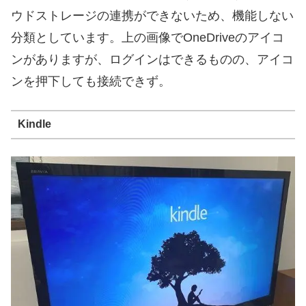
ウドストレージの連携ができないため、機能しない
分類としています。上の画像でOneDriveのアイコ
ンがありますが、ログインはできるものの、アイコ
ンを押下しても接続できず。
Kindle