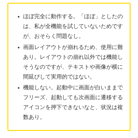
ほぼ完全に動作する。「ほぼ」としたの
は、私が全機能を試していないためです
が、おそらく問題なし。
画面レイアウトが崩れるため、使用に難
あり。レイアウトの崩れ以外では機能し
そうなのですが、テキストや画像が横に
間延びして実用的ではない。
機能しない。起動中に画面が白いままで
フリーズ、起動しても次画面に遷移する
アイコンを押下できないなと、状況は複
数あり。