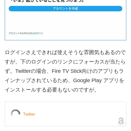
ログインさえできれば使えそうな雰囲気もあるので
すが、下のログインのリンクにフォーカスが当たら
ず。Twitterの場合、Fire TV Stick向けのアプリもラ
インナップされているため、Google Play アプリを
インストールする必要もないのですが。
Twitter