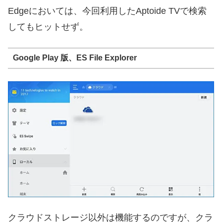
Edgeにおいては、今回利用したAptoide TVで検索
してもヒットせず。
Google Play 版、ES File Explorer
クラウドストレージ以外は機能するのですが、クラ