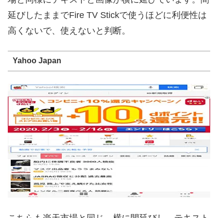
延びしたままでFire TV Stickで使うほどに利便性は
高くないで、使えないと判断。
Yahoo Japan
こちらも楽天市場と同じ、横に間延びし、テキスト