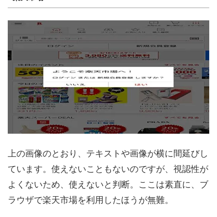
上の画像のとおり、テキストや画像が横に間延びし
ています。使えないこともないのですが、視認性が
よくないため、使えないと判断。ここは素直に、ブ
ラウザで楽天市場を利用したほうが無難。