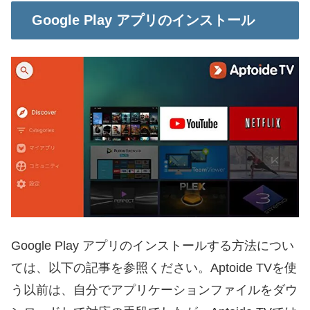
Google Play アプリのインストール
Google Play アプリのインストールする方法につい
ては、以下の記事を参照ください。Aptoide TVを使
う以前は、自分でアプリケーションファイルをダウ