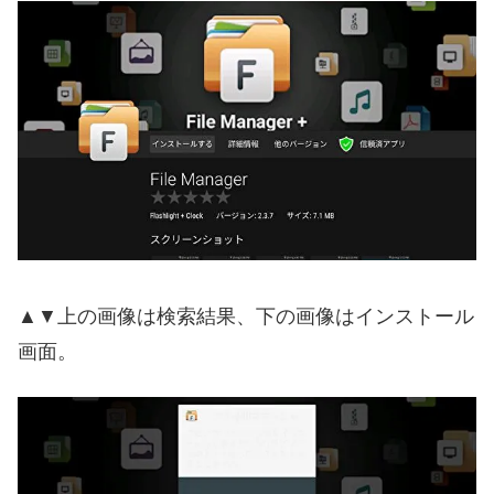
▲▼上の画像は検索結果、下の画像はインストール
画面。