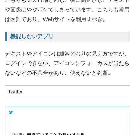
や画像はややボケてしまっています。こちらも常用
は困難であり、Webサイトを利用すべき。
機能しないアプリ
テキストやアイコンは通常どおりの見え方ですが、
ログインできない、アイコンにフォーカスが当たら
ないなどの不具合があり、使えないと判断。
Twitter