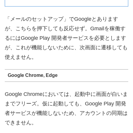
「メールのセットアップ」でGoogleとあります
が、こちらを押下しても反応せず。Gmailを稼働す
るにはGoogle Play 開発者サービスを必要とします
が、これが機能しないために、次画面に遷移しても
使えません。
Google Chrome, Edge
Google Chromeにおいては、起動中に画面が白いま
までフリーズ。仮に起動しても、Google Play 開発
者サービスが機能しないため、アカウントの同期は
できません。