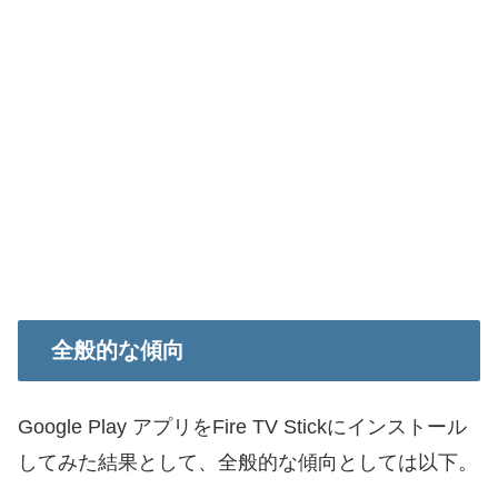
全般的な傾向
Google Play アプリをFire TV Stickにインストール
してみた結果として、全般的な傾向としては以下。