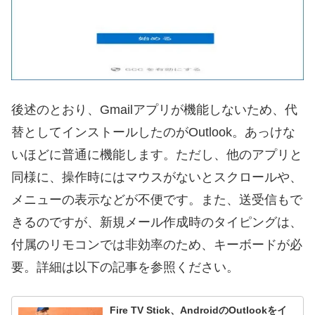
後述のとおり、Gmailアプリが機能しないため、代
替としてインストールしたのがOutlook。あっけな
いほどに普通に機能します。ただし、他のアプリと
同様に、操作時にはマウスがないとスクロールや、
メニューの表示などが不便です。また、送受信もで
きるのですが、新規メール作成時のタイピングは、
付属のリモコンでは非効率のため、キーボードが必
要。詳細は以下の記事を参照ください。
Fire TV Stick、AndroidのOutlookをイ