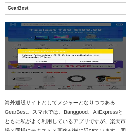
GearBest
海外通販サイトとしてメジャーとなりつつある
GearBest。スマホでは、Banggood、AliExpressと
ともに私がよく利用しているアプリですが、楽天市
場と同様にテキストと画像が横に延びています。間