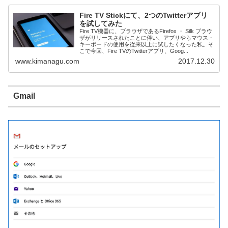
Fire TV Stickにて、2つのTwitterアプリ
を試してみた
Fire TV機器に、ブラウザであるFirefox ・ Silk ブラウ
ザがリリースされたことに伴い、アプリやらマウス・
キーボードの使用を従来以上に試したくなった私。そ
こで今回、Fire TVのTwitterアプリ、Goog...
www.kimanagu.com
2017.12.30
Gmail