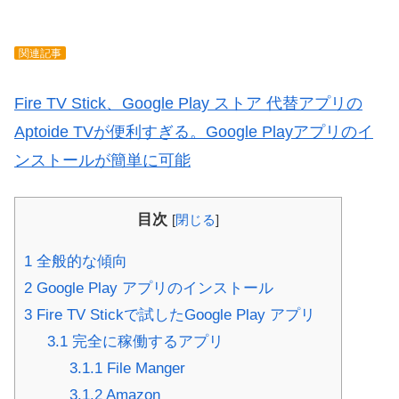
関連記事
Fire TV Stick、Google Play ストア 代替アプリの
Aptoide TVが便利すぎる。Google Playアプリのイ
ンストールが簡単に可能
目次
[
閉じる
]
1
全般的な傾向
2
Google Play アプリのインストール
3
Fire TV Stickで試したGoogle Play アプリ
3.1
完全に稼働するアプリ
3.1.1
File Manger
3.1.2
Amazon