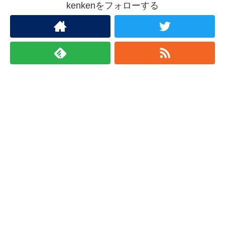
kenkenをフォローする