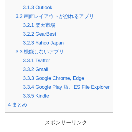
3.1.3
Outlook
3.2
画面レイアウトが崩れるアプリ
3.2.1
楽天市場
3.2.2
GearBest
3.2.3
Yahoo Japan
3.3
機能しないアプリ
3.3.1
Twitter
3.3.2
Gmail
3.3.3
Google Chrome, Edge
3.3.4
Google Play 版、ES File Explorer
3.3.5
Kindle
4
まとめ
スポンサーリンク