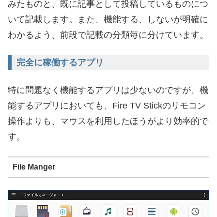
みたものと、既に記事として投稿しているものにつ
いて記載します。また、機能する、しないが明確に
わかるよう、前段で記載の分類毎に分けています。
完全に稼働するアプリ
特に問題なく機能するアプリは少ないのですが、機
能するアプリにおいても、Fire TV Stickのリモコン
操作よりも、マウスを利用したほうがより効率的で
す。
File Manger