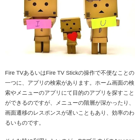
Fire TVあるいはFire TV Stickの操作で不便なことの
一つに、アプリの検索があります。ホーム画面の検
索やメニューのアプリにて目的のアプリを探すこと
ができるのですが、メニューの階層が深かったり、
画面遷移のレスポンスが遅いこともあり、効率のわ
るいものです。