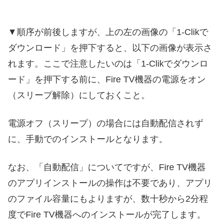
▼順序が前後しますが、上の左の画像の「1-Clikで
ダウンロード」を押下すると、以下の画像が表示さ
れます。ここで注意したいのは「1-Clikでダウンロ
ード」を押下する前に、Fire TV機器の電源をオン
（スリープ解除）にしておくこと。
電源オフ（スリープ）の場合には自動配信されず
に、手動でのインストールとなります。
なお、「自動配信」についてですが、Fire TV機器
のアプリインストールの操作は不要であり、アプリ
のファイル容量にもよりますが、数十秒から2分程
度でFire TV機器へのインストールが完了します。