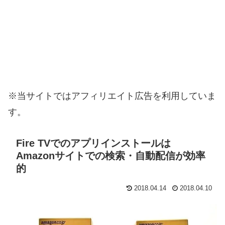
※当サイトではアフィリエイト広告を利用していま
す。
Fire TVでのアプリインストールは
Amazonサイトでの検索・自動配信が効率
的
2018.04.14
2018.04.10