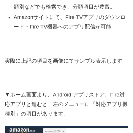
額別などでも検索でき、分類項目が豊富。
Amazonサイトにて、Fire TVアプリのダウンロ
ード・Fire TV機器へのアプリ配信が可能。
実際に上記の項目を画像にてサンプル表示します。
▼ホーム画面より、Android アプリストア、Fire対
応アプリと進むと、左のメニューに「対応アプリ機
種別」の項目があります。