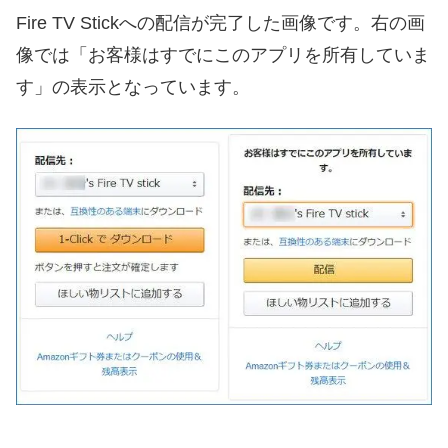
Fire TV Stickへの配信が完了した画像です。右の画
像では「お客様はすでにこのアプリを所有していま
す」の表示となっています。