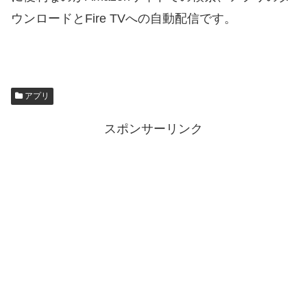
ウンロードとFire TVへの自動配信です。
アプリ
スポンサーリンク