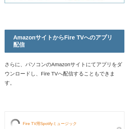
AmazonサイトからFire TVへのアプリ
配信
さらに、パソコンのAmazonサイトにてアプリをダ
ウンロードし、Fire TVへ配信することもできま
す。
Fire TV用Spotifyミュージック