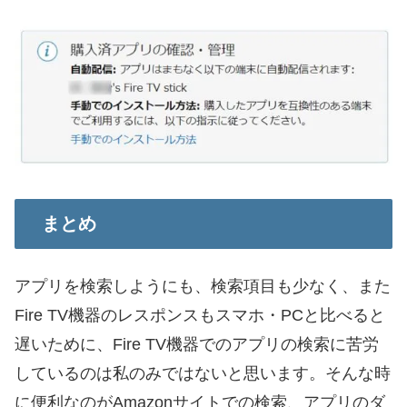
まとめ
アプリを検索しようにも、検索項目も少なく、また
Fire TV機器のレスポンスもスマホ・PCと比べると
遅いために、Fire TV機器でのアプリの検索に苦労
しているのは私のみではないと思います。そんな時
に便利なのがAmazonサイトでの検索、アプリのダ