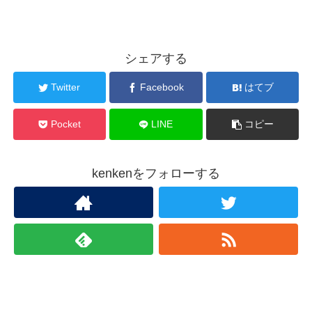
シェアする
Twitter
Facebook
はてブ
Pocket
LINE
コピー
kenkenをフォローする