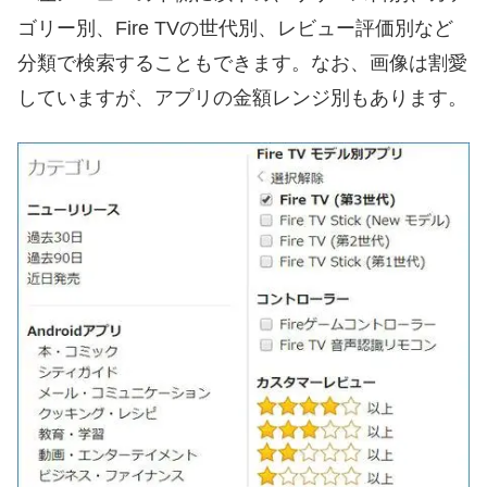
ゴリー別、Fire TVの世代別、レビュー評価別など
分類で検索することもできます。なお、画像は割愛
していますが、アプリの金額レンジ別もあります。