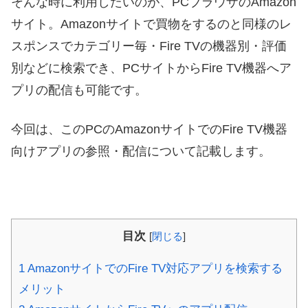
そんな時に利用したいのが、PCブラウザのAmazon
サイト。Amazonサイトで買物をするのと同様のレ
スポンスでカテゴリー毎・Fire TVの機器別・評価
別などに検索でき、PCサイトからFire TV機器へア
プリの配信も可能です。
今回は、このPCのAmazonサイトでのFire TV機器
向けアプリの参照・配信について記載します。
目次
[
閉じる
]
1
AmazonサイトでのFire TV対応アプリを検索する
メリット