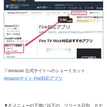
▽Amazon 公式サイトへのショートカット
Amazonサイト Fire対応アプリ
▼左メニューの下側に以下の、リリース日別、カテ