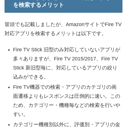
を検索するメリット
冒頭でも記載しましたが、AmazonサイトでFire TV
対応アプリを検索するメリットは以下です。
Fire TV Stick 旧型のみ対応していないアプリが
多々ありますが、Fire TV 2015/2017、Fire TV
Stick 新旧型毎に、対応しているアプリの絞り
込みができる。
Fire TV機器での検索・アプリのカテゴリの画
面遷移よりもレスポンスは圧倒的に速い。この
ため、カテゴリー・機種毎などの検索を行いや
すい。
カテゴリー機種別以外に、評価別・アプリの金