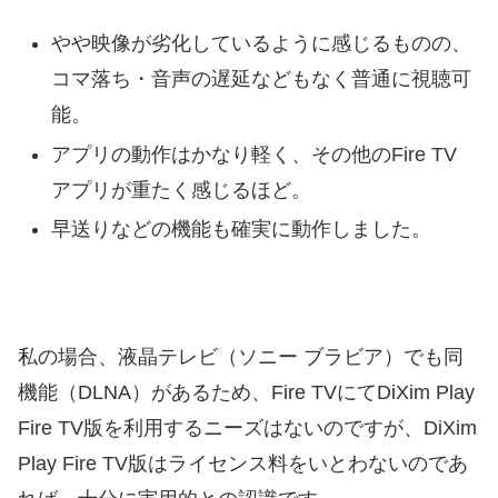
やや映像が劣化しているように感じるものの、
コマ落ち・音声の遅延などもなく普通に視聴可
能。
アプリの動作はかなり軽く、その他のFire TV
アプリが重たく感じるほど。
早送りなどの機能も確実に動作しました。
私の場合、液晶テレビ（ソニー ブラビア）でも同
機能（DLNA）があるため、Fire TVにてDiXim Play
Fire TV版を利用するニーズはないのですが、DiXim
Play Fire TV版はライセンス料をいとわないのであ