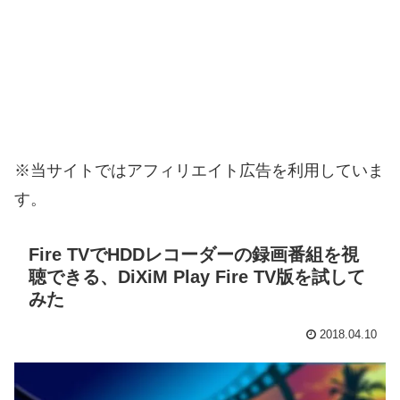
※当サイトではアフィリエイト広告を利用していま
す。
Fire TVでHDDレコーダーの録画番組を視
聴できる、DiXiM Play Fire TV版を試して
みた
2018.04.10