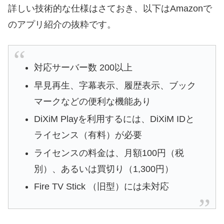
詳しい技術的な仕様はさておき、以下はAmazonで
のアプリ紹介の抜粋です。
対応サーバー数 200以上
早見再生、字幕表示、履歴表示、ブック
マークなどの便利な機能あり
DiXiM Playを利用するには、DiXiM IDと
ライセンス（有料）が必要
ライセンスの料金は、月額100円（税
別）、あるいは買切り（1,300円）
Fire TV Stick （旧型）には未対応