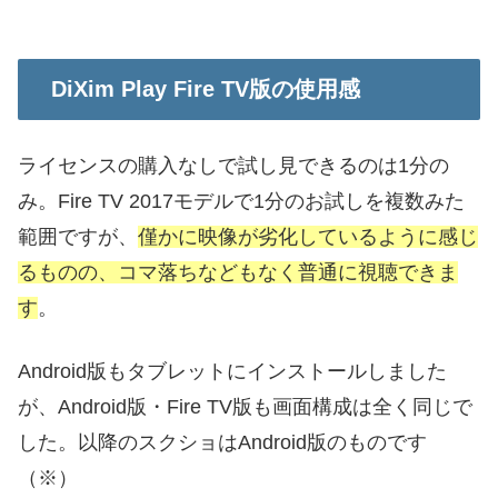
DiXim Play Fire TV版の使用感
ライセンスの購入なしで試し見できるのは1分の
み。Fire TV 2017モデルで1分のお試しを複数みた
範囲ですが、
僅かに映像が劣化しているように感じ
るものの、コマ落ちなどもなく普通に視聴できま
す
。
Android版もタブレットにインストールしました
が、Android版・Fire TV版も画面構成は全く同じで
した。以降のスクショはAndroid版のものです
（※）