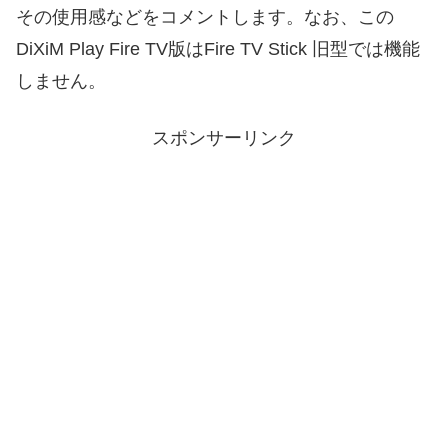
その使用感などをコメントします。なお、この
DiXiM Play Fire TV版はFire TV Stick 旧型では機能
しません。
スポンサーリンク