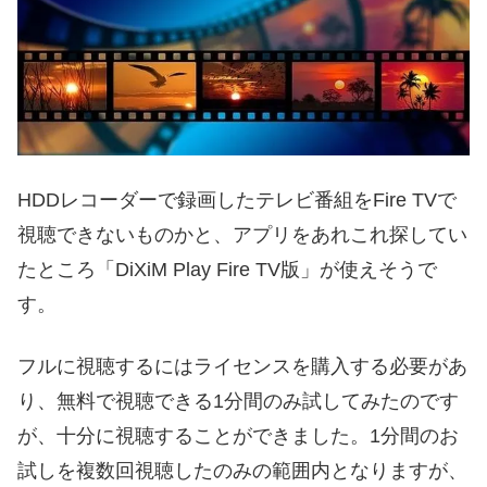
HDDレコーダーで録画したテレビ番組をFire TVで
視聴できないものかと、アプリをあれこれ探してい
たところ「DiXiM Play Fire TV版」が使えそうで
す。
フルに視聴するにはライセンスを購入する必要があ
り、無料で視聴できる1分間のみ試してみたのです
が、十分に視聴することができました。1分間のお
試しを複数回視聴したのみの範囲内となりますが、