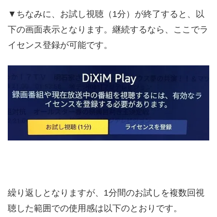
▼ちなみに、お試し視聴（1分）が終了すると、以
下の画面表示となります。継続するなら、ここでラ
イセンス登録が可能です。
繰り返しとなりますが、1分間のお試しを複数回視
聴した範囲での使用感は以下のとおりです。