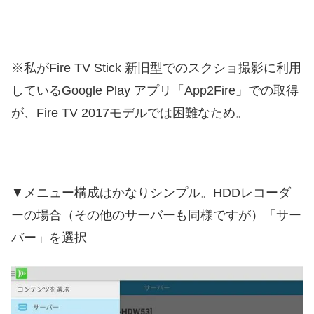
※私がFire TV Stick 新旧型でのスクショ撮影に利用
しているGoogle Play アプリ「App2Fire」での取得
が、Fire TV 2017モデルでは困難なため。
▼メニュー構成はかなりシンプル。HDDレコーダ
ーの場合（その他のサーバーも同様ですが）「サー
バー」を選択