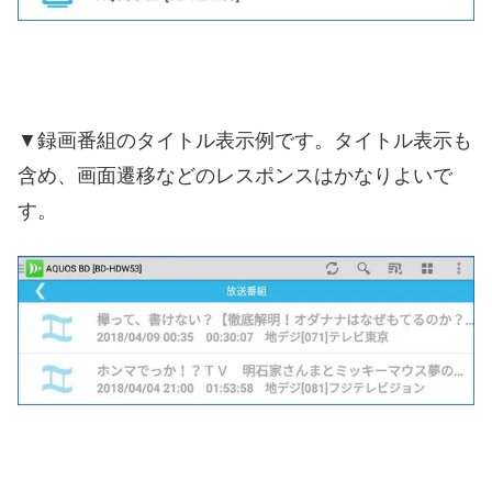
▼録画番組のタイトル表示例です。タイトル表示も
含め、画面遷移などのレスポンスはかなりよいで
す。