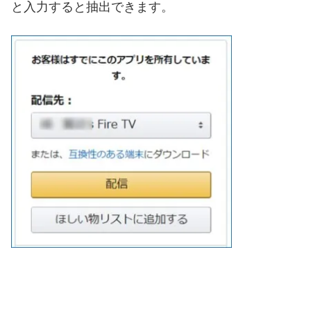
と入力すると抽出できます。