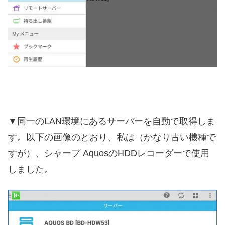
▼同一のLAN環境にあるサーバーを自動で取得しま
す。以下の画像のとおり、私は（かなり古い機種で
すが）、シャープ AquosのHDDレコーダーで使用
しました。