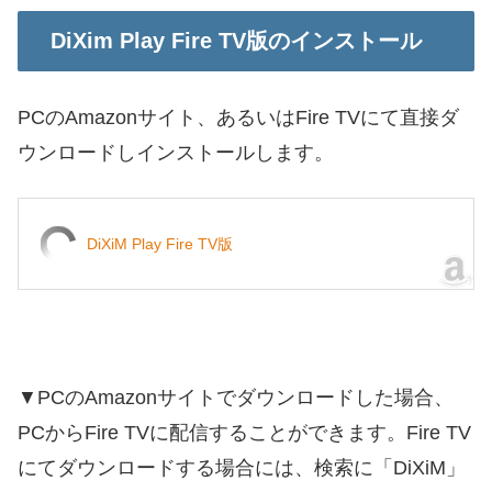
DiXim Play Fire TV版のインストール
PCのAmazonサイト、あるいはFire TVにて直接ダ
ウンロードしインストールします。
DiXiM Play Fire TV版
▼PCのAmazonサイトでダウンロードした場合、
PCからFire TVに配信することができます。Fire TV
にてダウンロードする場合には、検索に「DiXiM」