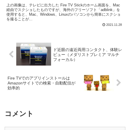
上の画像は、テレビに出力した Fire TV Stickのホーム画面を、Mac
経由でスクショしたものですが、海外のフリーソフト「adblink」を
使用すると、Mac、Windows、Linuxのパソコンから簡単にスクショ
を撮ることが...
2021.11.28
ド近眼の遠近両用コンタクト、体験レ
ビュー（メダリストプレミア マルチ
フォーカル）
Fire TVでのアプリインストールは
Amazonサイトでの検索・自動配信が
効率的
コメント