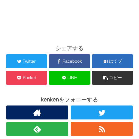
シェアする
Twitter
Facebook
はてブ
Pocket
LINE
コピー
kenkenをフォローする