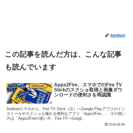
kenken
この記事を読んだ方は、こんな記事
も読んでいます
Apps2Fire、スマホでのFire TV
アプリ
Stickのスクショ取得と画像ダウ
ンロードの便利さを再認識
Androidスマホから、Fire TV Stick（注）へGoogle Playアプリのイン
ストールやスクショも撮れる便利なアプリ「Apps2Fire」。 その使い
方は「Apps2Fireの使い方、Fire TVへGoogl...
2018.05.06