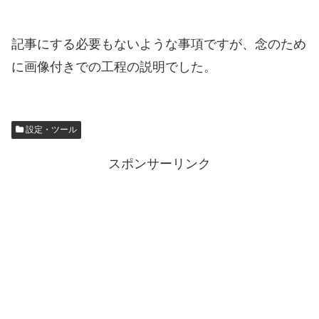
記事にする必要もないような事項ですが、念のため
に画像付きでの工程の説明でした。
設定・ツール
スポンサーリンク