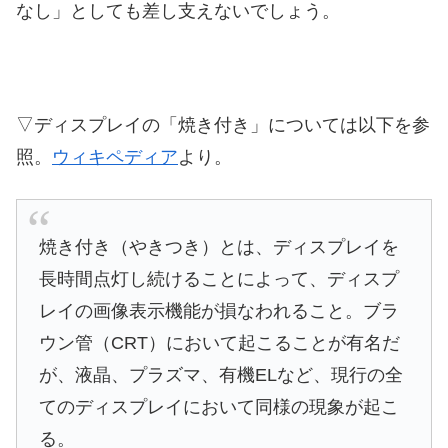
なし」としても差し支えないでしょう。
▽ディスプレイの「焼き付き」については以下を参
照。
ウィキペディア
より。
焼き付き（やきつき）とは、ディスプレイを
長時間点灯し続けることによって、ディスプ
レイの画像表示機能が損なわれること。ブラ
ウン管（CRT）において起こることが有名だ
が、液晶、プラズマ、有機ELなど、現行の全
てのディスプレイにおいて同様の現象が起こ
る。