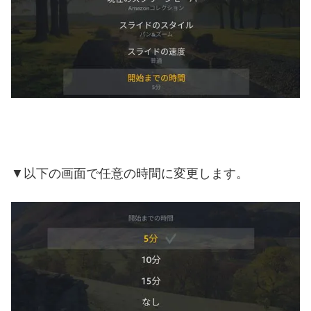
▼以下の画面で任意の時間に変更します。