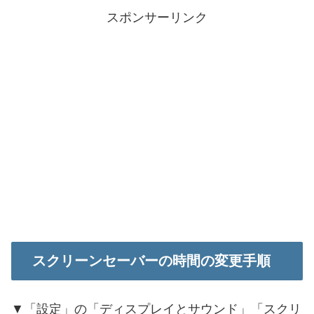
スポンサーリンク
スクリーンセーバーの時間の変更手順
▼「設定」の「ディスプレイとサウンド」「スクリ