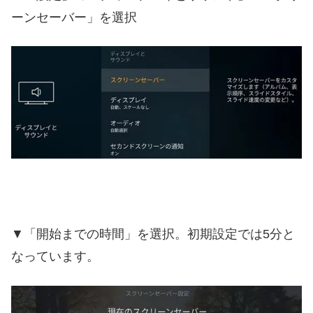
ーンセーバー」を選択
▼「開始までの時間」を選択。初期設定では5分と
なっています。