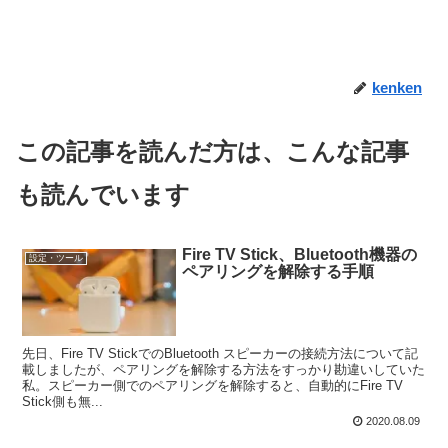
kenken
この記事を読んだ方は、こんな記事
も読んでいます
Fire TV Stick、Bluetooth機器の
設定・ツール
ペアリングを解除する手順
先日、Fire TV StickでのBluetooth スピーカーの接続方法について記
載しましたが、ペアリングを解除する方法をすっかり勘違いしていた
私。スピーカー側でのペアリングを解除すると、自動的にFire TV
Stick側も無...
2020.08.09