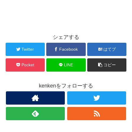
シェアする
Twitter
Facebook
はてブ
Pocket
LINE
コピー
kenkenをフォローする