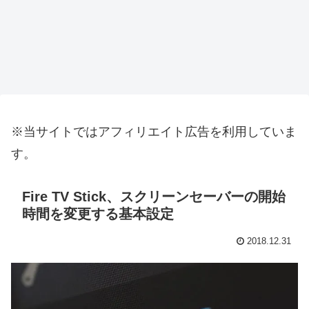
※当サイトではアフィリエイト広告を利用していま
す。
Fire TV Stick、スクリーンセーバーの開始
時間を変更する基本設定
2018.12.31