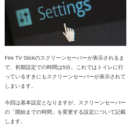
Fire TV Stickのスクリーンセーバーが表示されるま
で、初期設定での時間は5分。これではトイレに行
っているすきにもスクリーンセーバーが表示されて
しまいます。
今回は基本設定となりますが、スクリーンセーバー
の「開始までの時間」を変更する設定について記載
します。