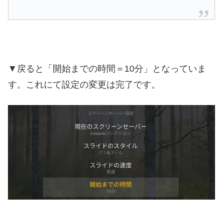
▼戻ると「開始までの時間＝10分」となっていま
す。これにて設定の変更は完了です。