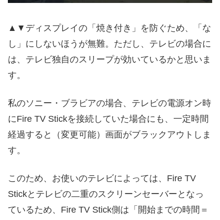
▲▼ディスプレイの「焼き付き」を防ぐため、「な
し」にしないほうが無難。ただし、テレビの場合に
は、テレビ独自のスリープが効いているかと思いま
す。
私のソニー・ブラビアの場合、テレビの電源オン時
にFire TV Stickを接続していた場合にも、一定時間
経過すると（変更可能）画面がブラックアウトしま
す。
このため、お使いのテレビによっては、Fire TV
Stickとテレビの二重のスクリーンセーバーとなっ
ているため、Fire TV Stick側は「開始までの時間＝